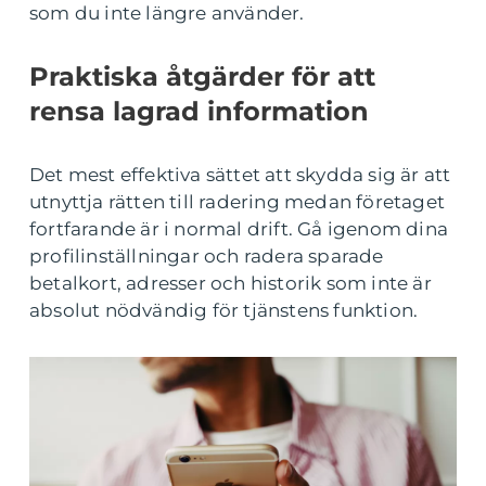
som du inte längre använder.
Praktiska åtgärder för att
rensa lagrad information
Det mest effektiva sättet att skydda sig är att
utnyttja rätten till radering medan företaget
fortfarande är i normal drift. Gå igenom dina
profilinställningar och radera sparade
betalkort, adresser och historik som inte är
absolut nödvändig för tjänstens funktion.