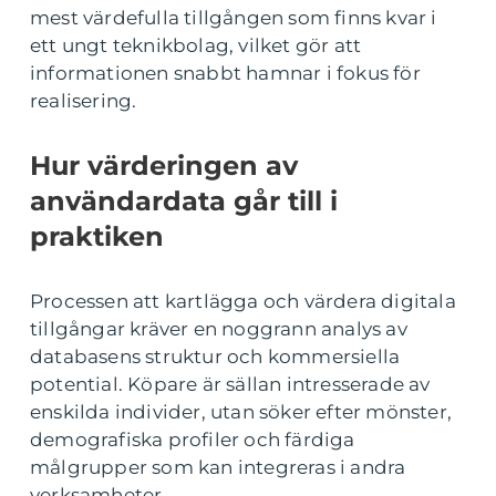
mest värdefulla tillgången som finns kvar i
ett ungt teknikbolag, vilket gör att
informationen snabbt hamnar i fokus för
realisering.
Hur värderingen av
användardata går till i
praktiken
Processen att kartlägga och värdera digitala
tillgångar kräver en noggrann analys av
databasens struktur och kommersiella
potential. Köpare är sällan intresserade av
enskilda individer, utan söker efter mönster,
demografiska profiler och färdiga
målgrupper som kan integreras i andra
verksamheter.