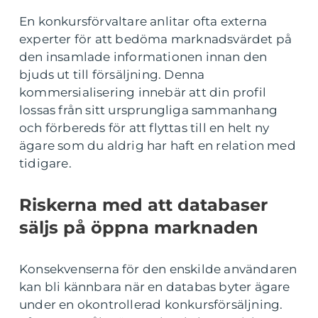
En konkursförvaltare anlitar ofta externa
experter för att bedöma marknadsvärdet på
den insamlade informationen innan den
bjuds ut till försäljning. Denna
kommersialisering innebär att din profil
lossas från sitt ursprungliga sammanhang
och förbereds för att flyttas till en helt ny
ägare som du aldrig har haft en relation med
tidigare.
Riskerna med att databaser
säljs på öppna marknaden
Konsekvenserna för den enskilde användaren
kan bli kännbara när en databas byter ägare
under en okontrollerad konkursförsäljning.