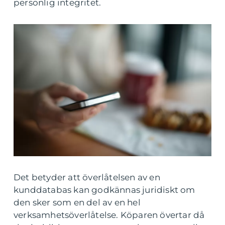
personlig integritet.
Det betyder att överlåtelsen av en
kunddatabas kan godkännas juridiskt om
den sker som en del av en hel
verksamhetsöverlåtelse. Köparen övertar då