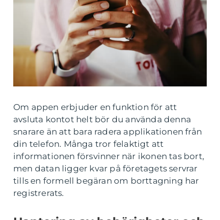
Om appen erbjuder en funktion för att
avsluta kontot helt bör du använda denna
snarare än att bara radera applikationen från
din telefon. Många tror felaktigt att
informationen försvinner när ikonen tas bort,
men datan ligger kvar på företagets servrar
tills en formell begäran om borttagning har
registrerats.