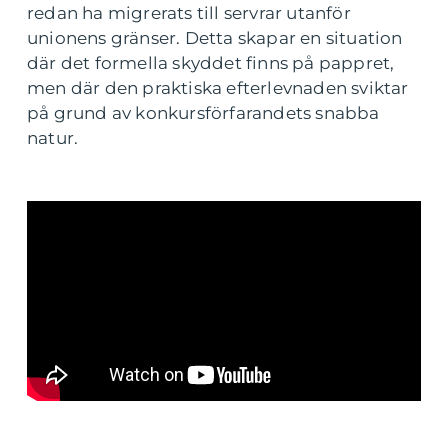
redan ha migrerats till servrar utanför
unionens gränser. Detta skapar en situation
där det formella skyddet finns på pappret,
men där den praktiska efterlevnaden sviktar
på grund av konkursförfarandets snabba
natur.