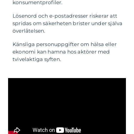
konsumentprofiler.
Lösenord och e-postadresser riskerar att
spridas om säkerheten brister under själva
överlåtelsen.
Känsliga personuppgifter om hälsa eller
ekonomi kan hamna hos aktörer med
tvivelaktiga syften.