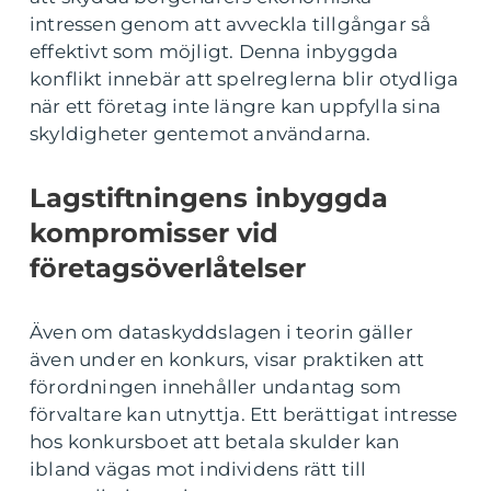
intressen genom att avveckla tillgångar så
effektivt som möjligt. Denna inbyggda
konflikt innebär att spelreglerna blir otydliga
när ett företag inte längre kan uppfylla sina
skyldigheter gentemot användarna.
Lagstiftningens inbyggda
kompromisser vid
företagsöverlåtelser
Även om dataskyddslagen i teorin gäller
även under en konkurs, visar praktiken att
förordningen innehåller undantag som
förvaltare kan utnyttja. Ett berättigat intresse
hos konkursboet att betala skulder kan
ibland vägas mot individens rätt till