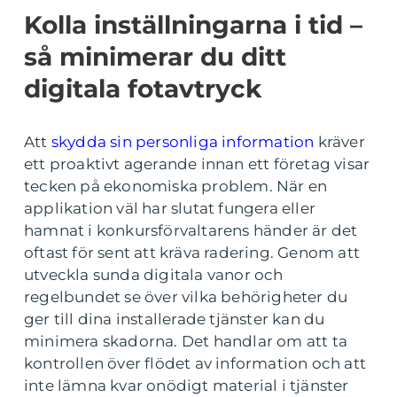
Kolla inställningarna i tid –
så minimerar du ditt
digitala fotavtryck
Att
skydda sin personliga information
kräver
ett proaktivt agerande innan ett företag visar
tecken på ekonomiska problem. När en
applikation väl har slutat fungera eller
hamnat i konkursförvaltarens händer är det
oftast för sent att kräva radering. Genom att
utveckla sunda digitala vanor och
regelbundet se över vilka behörigheter du
ger till dina installerade tjänster kan du
minimera skadorna. Det handlar om att ta
kontrollen över flödet av information och att
inte lämna kvar onödigt material i tjänster