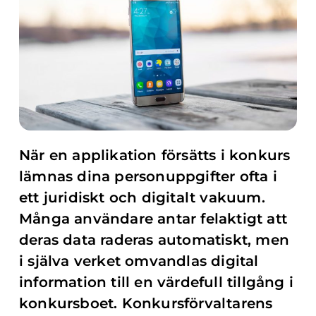
När en applikation försätts i konkurs
lämnas dina personuppgifter ofta i
ett juridiskt och digitalt vakuum.
Många användare antar felaktigt att
deras data raderas automatiskt, men
i själva verket omvandlas digital
information till en värdefull tillgång i
konkursboet. Konkursförvaltarens