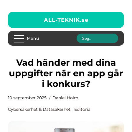
ALL-TEKNIK.
se
Menu
Vad händer med dina
uppgifter när en app går
i konkurs?
10 september 2025
Daniel Holm
Cybersäkerhet & Datasäkerhet
,
Editorial