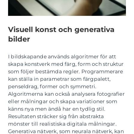
Visuell konst och generativa
bilder
I bildskapande används algoritmer för att
skapa konstverk med färg, form och struktur
som följer bestämda regler. Programmerare
kan ställa in parametrar som färgpalett,
penseldrag, former och symmetri.
Algoritmerna kan också analysera fotografier
eller målningar och skapa variationer som
känns nya men ändå har en tydlig stil.
Resultaten sträcker sig från abstrakta
mönster till realistiska digitala målningar.
Generativa nätverk, som neurala nätverk, kan