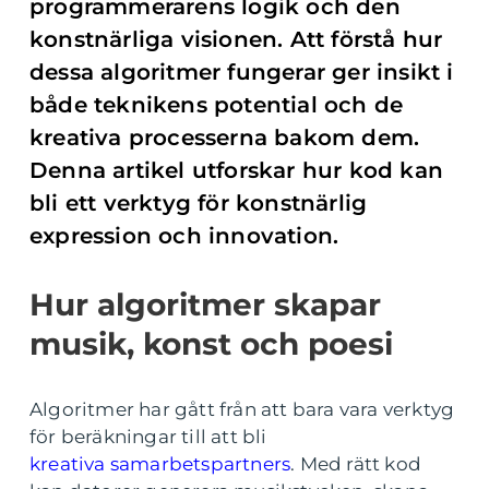
programmerarens logik och den
konstnärliga visionen. Att förstå hur
dessa algoritmer fungerar ger insikt i
både teknikens potential och de
kreativa processerna bakom dem.
Denna artikel utforskar hur kod kan
bli ett verktyg för konstnärlig
expression och innovation.
Hur algoritmer skapar
musik, konst och poesi
Algoritmer har gått från att bara vara verktyg
för beräkningar till att bli
kreativa samarbetspartners
. Med rätt kod