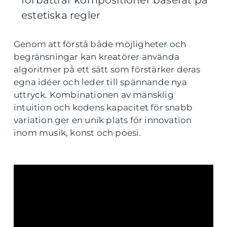
förbättrar kompositioner baserat på
estetiska regler
Genom att förstå både möjligheter och
begränsningar kan kreatörer använda
algoritmer på ett sätt som förstärker deras
egna idéer och leder till spännande nya
uttryck. Kombinationen av mänsklig
intuition och kodens kapacitet för snabb
variation ger en unik plats för innovation
inom musik, konst och poesi.