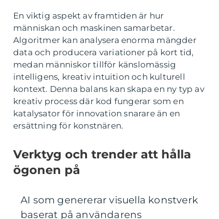
En viktig aspekt av framtiden är hur
människan och maskinen samarbetar.
Algoritmer kan analysera enorma mängder
data och producera variationer på kort tid,
medan människor tillför känslomässig
intelligens, kreativ intuition och kulturell
kontext. Denna balans kan skapa en ny typ av
kreativ process där kod fungerar som en
katalysator för innovation snarare än en
ersättning för konstnären.
Verktyg och trender att hålla
ögonen på
AI som genererar visuella konstverk
baserat på användarens