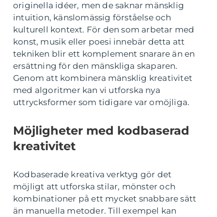
originella idéer, men de saknar mänsklig
intuition, känslomässig förståelse och
kulturell kontext. För den som arbetar med
konst, musik eller poesi innebär detta att
tekniken blir ett komplement snarare än en
ersättning för den mänskliga skaparen.
Genom att kombinera mänsklig kreativitet
med algoritmer kan vi utforska nya
uttrycksformer som tidigare var omöjliga.
Möjligheter med kodbaserad
kreativitet
Kodbaserade kreativa verktyg gör det
möjligt att utforska stilar, mönster och
kombinationer på ett mycket snabbare sätt
än manuella metoder. Till exempel kan