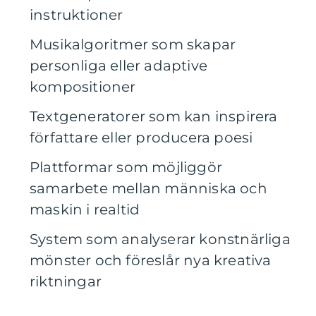
instruktioner
Musikalgoritmer som skapar
personliga eller adaptive
kompositioner
Textgeneratorer som kan inspirera
författare eller producera poesi
Plattformar som möjliggör
samarbete mellan människa och
maskin i realtid
System som analyserar konstnärliga
mönster och föreslår nya kreativa
riktningar