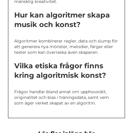
mänsklig kreativitet.
Hur kan algoritmer skapa
musik och konst?
Algoritmer kombinerar regler, data och slump för
att generera nya mönster, melodier, färger eller
texter som kan överraska även skaparen.
Vilka etiska frågor finns
kring algoritmisk konst?
Frågor handlar bland annat om upphovsrätt,
originalitet och bias i träningsdata, samt vem
som äger verket skapat av en algoritm.