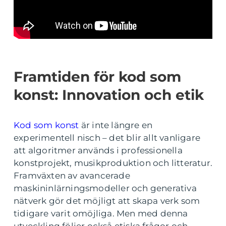
Framtiden för kod som
konst: Innovation och etik
Kod som konst
är inte längre en
experimentell nisch – det blir allt vanligare
att algoritmer används i professionella
konstprojekt, musikproduktion och litteratur.
Framväxten av avancerade
maskininlärningsmodeller och generativa
nätverk gör det möjligt att skapa verk som
tidigare varit omöjliga. Men med denna