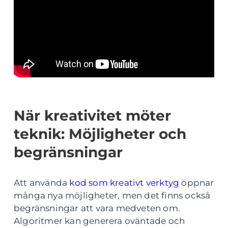
När kreativitet möter
teknik: Möjligheter och
begränsningar
Att använda
kod som kreativt verktyg
öppnar
många nya möjligheter, men det finns också
begränsningar att vara medveten om.
Algoritmer kan generera oväntade och