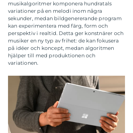
musikalgoritmer komponera hundratals
variationer på en melodi inom några
sekunder, medan bildgenererande program
kan experimentera med färg, form och
perspektiv i realtid. Detta ger konstnärer och
musiker en ny typ av frihet: de kan fokusera
på idéer och koncept, medan algoritmen
hjälper till med produktionen och
variationen.