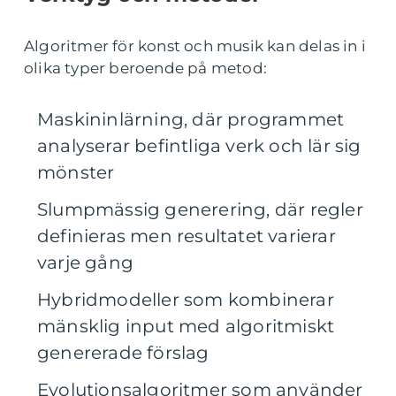
Algoritmer för konst och musik kan delas in i
olika typer beroende på metod:
Maskininlärning, där programmet
analyserar befintliga verk och lär sig
mönster
Slumpmässig generering, där regler
definieras men resultatet varierar
varje gång
Hybridmodeller som kombinerar
mänsklig input med algoritmiskt
genererade förslag
Evolutionsalgoritmer som använder