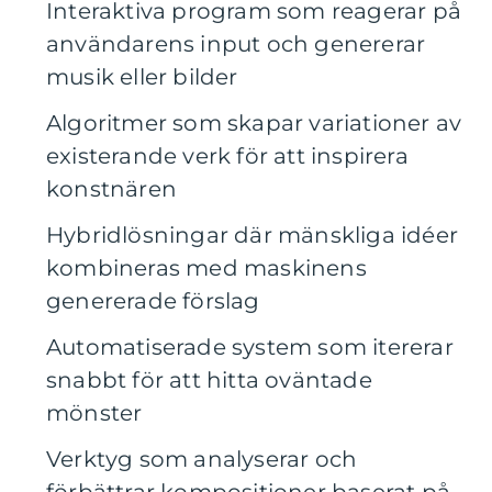
Interaktiva program som reagerar på
användarens input och genererar
musik eller bilder
Algoritmer som skapar variationer av
existerande verk för att inspirera
konstnären
Hybridlösningar där mänskliga idéer
kombineras med maskinens
genererade förslag
Automatiserade system som itererar
snabbt för att hitta oväntade
mönster
Verktyg som analyserar och