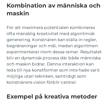
Kombination av människa och
maskin
För att maximera potentialen kombineras
ofta mänsklig kreativitet med algoritmisk
generering. Konstnären kan ställa in regler,
begränsningar och mål, medan algoritmen
experimenterar inom dessa ramar. Resultatet
blir en dynamisk process där både människa
och maskin bidrar. Denna interaktion kan
leda till nya konstformer som inte hade varit
möjliga utan tekniken, samtidigt som
konstnärens vision förblir central.
Exempel på kreativa metoder