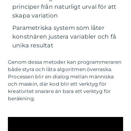
principer från naturligt urval för att
skapa variation
Parametriska system som låter
konstnären justera variabler och få
unika resultat
Genom dessa metoder kan programmeraren
både styra och låta algoritmen överraska.
Processen blir en dialog mellan människa
och maskin, där kod blir ett verktyg för
kreativitet snarare än bara ett verktyg för
beräkning.