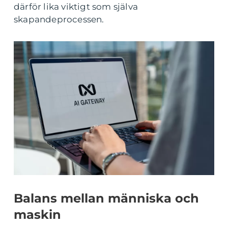
därför lika viktigt som själva
skapandeprocessen.
Balans mellan människa och
maskin