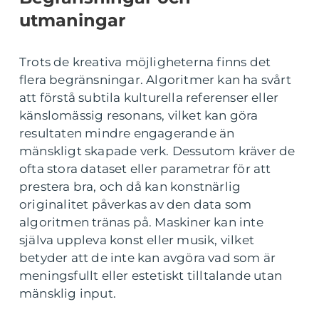
utmaningar
Trots de kreativa möjligheterna finns det
flera begränsningar. Algoritmer kan ha svårt
att förstå subtila kulturella referenser eller
känslomässig resonans, vilket kan göra
resultaten mindre engagerande än
mänskligt skapade verk. Dessutom kräver de
ofta stora dataset eller parametrar för att
prestera bra, och då kan konstnärlig
originalitet påverkas av den data som
algoritmen tränas på. Maskiner kan inte
själva uppleva konst eller musik, vilket
betyder att de inte kan avgöra vad som är
meningsfullt eller estetiskt tilltalande utan
mänsklig input.