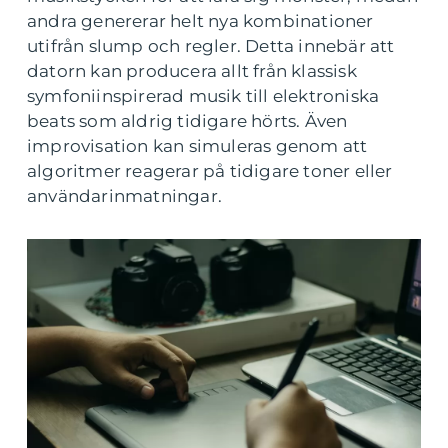
andra genererar helt nya kombinationer
utifrån slump och regler. Detta innebär att
datorn kan producera allt från klassisk
symfoniinspirerad musik till elektroniska
beats som aldrig tidigare hörts. Även
improvisation kan simuleras genom att
algoritmer reagerar på tidigare toner eller
användarinmatningar.