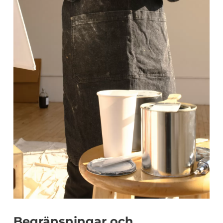
Begränsningar och