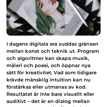
I dagens digitala era suddas gränsen
mellan konst och teknik ut. Program
och algoritmer kan skapa musik,
måleri och poesi, och öppnar nya
sätt för kreativitet. Vad som tidigare
krävde mänsklig intuition kan nu
förstärkas eller utmanas av kod.
Resultatet är inte bara visuellt eller
auditivt – det är en dialog mellan