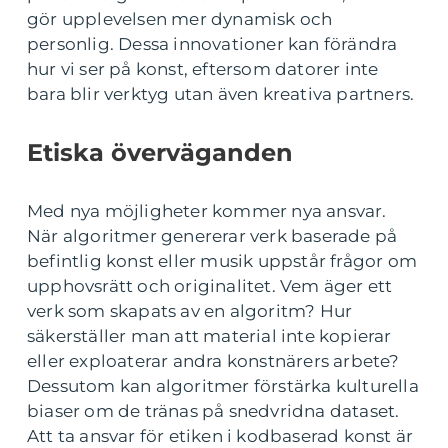
gör upplevelsen mer dynamisk och
personlig. Dessa innovationer kan förändra
hur vi ser på konst, eftersom datorer inte
bara blir verktyg utan även kreativa partners.
Etiska överväganden
Med nya möjligheter kommer nya ansvar.
När algoritmer genererar verk baserade på
befintlig konst eller musik uppstår frågor om
upphovsrätt och originalitet. Vem äger ett
verk som skapats av en algoritm? Hur
säkerställer man att material inte kopierar
eller exploaterar andra konstnärers arbete?
Dessutom kan algoritmer förstärka kulturella
biaser om de tränas på snedvridna dataset.
Att ta ansvar för etiken i kodbaserad konst är