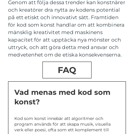
Genom att följa dessa trender kan konstnärer
och kreatörer dra nytta av kodens potential
på ett etiskt och innovativt sätt. Framtiden
för kod som konst handlar om att kombinera
mänsklig kreativitet med maskinens
kapacitet för att upptäcka nya mönster och
uttryck, och att göra detta med ansvar och
medvetenhet om de etiska konsekvenserna.
FAQ
Vad menas med kod som
konst?
Kod som konst innebär att algoritmer och
program används för att skapa musik, visuella
verk eller poesi, ofta som ett komplement till