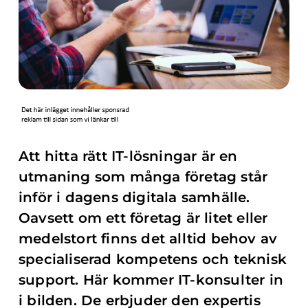
Att hitta rätt IT-lösningar är en
utmaning som många företag står
inför i dagens digitala samhälle.
Oavsett om ett företag är litet eller
medelstort finns det alltid behov av
specialiserad kompetens och teknisk
support. Här kommer IT-konsulter in
i bilden. De erbjuder den expertis