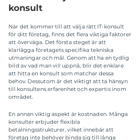
konsult
När det kommer till att välja rätt IT-konsult
för ditt företag, finns det flera viktiga faktorer
att överväga. Det första steget är att
klarlägga företagets specifika tekniska
utmaningar och mål. Genom att ha en tydlig
bild av vad man vill uppnå, blir det enklare
att hitta en konsult som matchar dessa
behov. Dessutom är det viktigt att ta hänsyn
till konsultens erfarenhet och expertis inom
området.
En annan viktig aspekt är kostnaden. Många
konsulter erbjuder flexibla
betalningsstrukturer, vilket innebär att
företag inte behöver binda sig till långa