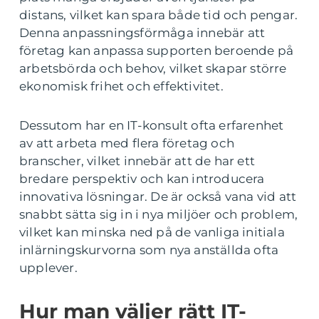
distans, vilket kan spara både tid och pengar.
Denna anpassningsförmåga innebär att
företag kan anpassa supporten beroende på
arbetsbörda och behov, vilket skapar större
ekonomisk frihet och effektivitet.
Dessutom har en IT-konsult ofta erfarenhet
av att arbeta med flera företag och
branscher, vilket innebär att de har ett
bredare perspektiv och kan introducera
innovativa lösningar. De är också vana vid att
snabbt sätta sig in i nya miljöer och problem,
vilket kan minska ned på de vanliga initiala
inlärningskurvorna som nya anställda ofta
upplever.
Hur man väljer rätt IT-