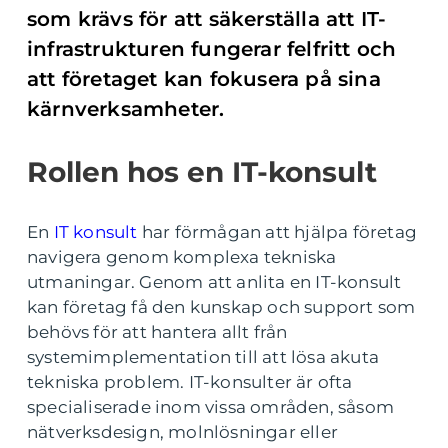
som krävs för att säkerställa att IT-
infrastrukturen fungerar felfritt och
att företaget kan fokusera på sina
kärnverksamheter.
Rollen hos en IT-konsult
En
IT konsult
har förmågan att hjälpa företag
navigera genom komplexa tekniska
utmaningar. Genom att anlita en IT-konsult
kan företag få den kunskap och support som
behövs för att hantera allt från
systemimplementation till att lösa akuta
tekniska problem. IT-konsulter är ofta
specialiserade inom vissa områden, såsom
nätverksdesign, molnlösningar eller