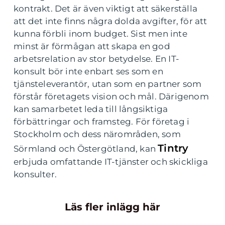
kontrakt. Det är även viktigt att säkerställa
att det inte finns några dolda avgifter, för att
kunna förbli inom budget. Sist men inte
minst är förmågan att skapa en god
arbetsrelation av stor betydelse. En IT-
konsult bör inte enbart ses som en
tjänsteleverantör, utan som en partner som
förstår företagets vision och mål. Därigenom
kan samarbetet leda till långsiktiga
förbättringar och framsteg. För företag i
Stockholm och dess närområden, som
Tintry
Sörmland och Östergötland, kan
erbjuda omfattande IT-tjänster och skickliga
konsulter.
Läs fler inlägg här