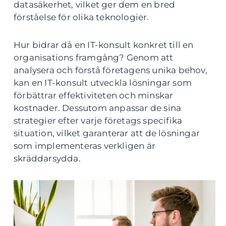
datasäkerhet, vilket ger dem en bred
förståelse för olika teknologier.
Hur bidrar då en IT-konsult konkret till en
organisations framgång? Genom att
analysera och förstå företagens unika behov,
kan en IT-konsult utveckla lösningar som
förbättrar effektiviteten och minskar
kostnader. Dessutom anpassar de sina
strategier efter varje företags specifika
situation, vilket garanterar att de lösningar
som implementeras verkligen är
skräddarsydda.