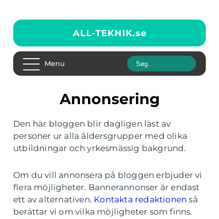
ALL-TEKNIK.
se
Menu
Annonsering
Den här bloggen blir dagligen läst av
personer ur alla åldersgrupper med olika
utbildningar och yrkesmässig bakgrund.
Om du vill annonsera på bloggen erbjuder vi
flera möjligheter. Bannerannonser är endast
ett av alternativen.
Kontakta redaktionen
så
berättar vi om vilka möjligheter som finns.