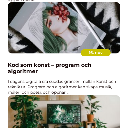
16. nov
Kod som konst – program och
algoritmer
I dagens digitala era suddas gränsen mellan konst och
teknik ut. Program och algoritmer kan skapa musik,
måleri och poesi, och öppnar ...