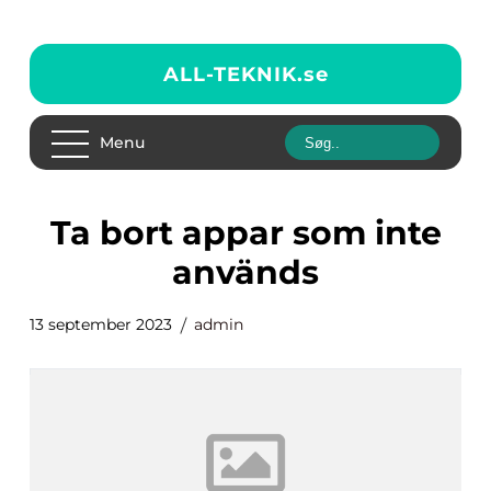
ALL-TEKNIK.
se
Menu
ta bort appar som inte
används
13 september 2023
admin