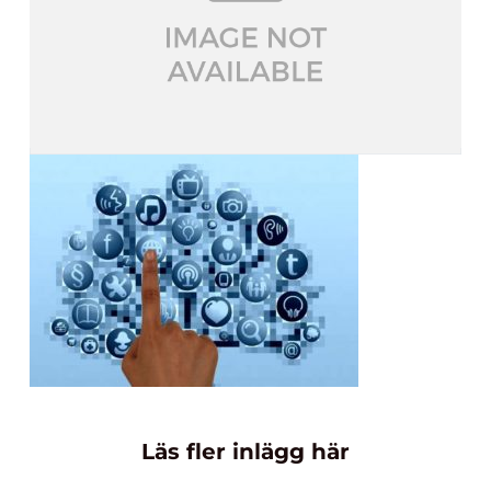
Läs fler inlägg här