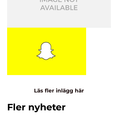
Läs fler inlägg här
Fler nyheter