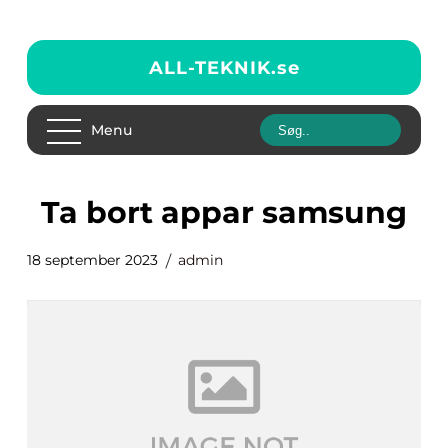
ALL-TEKNIK.
se
Menu
ta bort appar samsung
18 september 2023
admin