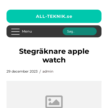
ALL-TEKNIK.
se
Menu
stegräknare apple
watch
29 december 2023
admin