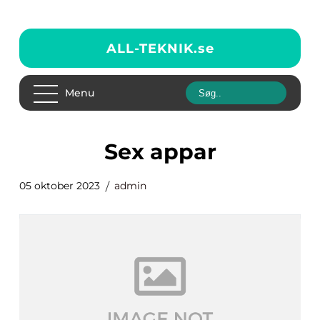
ALL-TEKNIK.
se
Menu
sex appar
05 oktober 2023
admin