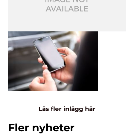
Läs fler inlägg här
Fler nyheter