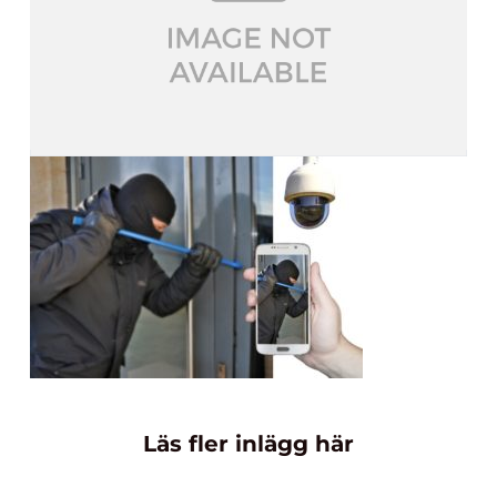
Läs fler inlägg här