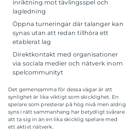
inriktning mot tävlingsspel och
lagledning
Öppna turneringar där talanger kan
synas utan att redan tillhöra ett
etablerat lag
Direktkontakt med organisationer
via sociala medier och nätverk inom
spelcommunityt
Det gemensamma för dessa vägar är att
synlighet är lika viktigt som skicklighet. En
spelare som presterar på hög nivå men aldrig
syns i rätt sammanhang har betydligt svårare
att ta sig in än en lika skicklig spelare med
ett aktivt nätverk.