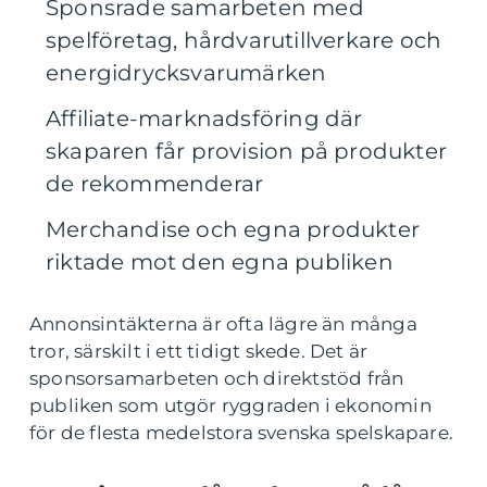
Sponsrade samarbeten med
spelföretag, hårdvarutillverkare och
energidrycksvarumärken
Affiliate-marknadsföring där
skaparen får provision på produkter
de rekommenderar
Merchandise och egna produkter
riktade mot den egna publiken
Annonsintäkterna är ofta lägre än många
tror, särskilt i ett tidigt skede. Det är
sponsorsamarbeten och direktstöd från
publiken som utgör ryggraden i ekonomin
för de flesta medelstora svenska spelskapare.