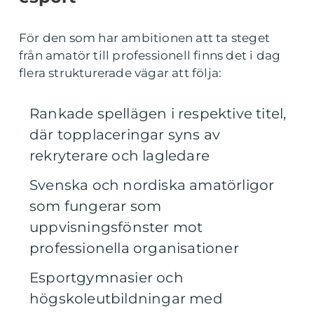
För den som har ambitionen att ta steget
från amatör till professionell finns det i dag
flera strukturerade vägar att följa:
Rankade spellägen i respektive titel,
där topplaceringar syns av
rekryterare och lagledare
Svenska och nordiska amatörligor
som fungerar som
uppvisningsfönster mot
professionella organisationer
Esportgymnasier och
högskoleutbildningar med