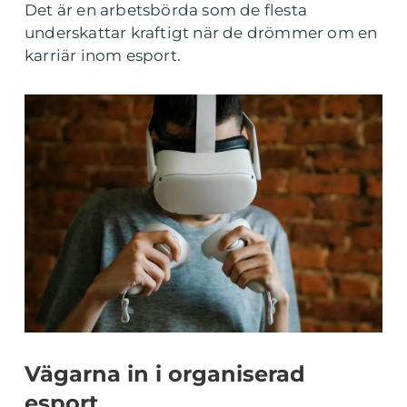
Det är en arbetsbörda som de flesta
underskattar kraftigt när de drömmer om en
karriär inom esport.
Vägarna in i organiserad
esport