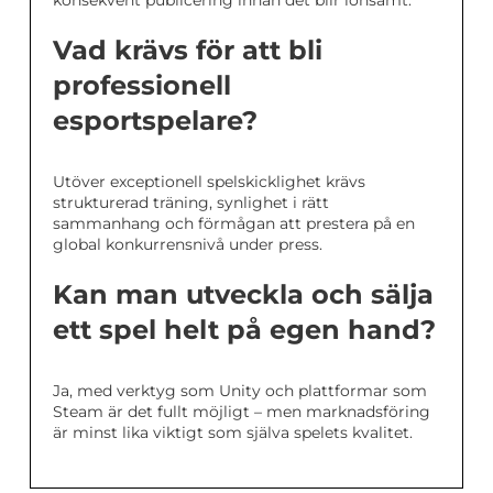
Vad krävs för att bli
professionell
esportspelare?
Utöver exceptionell spelskicklighet krävs
strukturerad träning, synlighet i rätt
sammanhang och förmågan att prestera på en
global konkurrensnivå under press.
Kan man utveckla och sälja
ett spel helt på egen hand?
Ja, med verktyg som Unity och plattformar som
Steam är det fullt möjligt – men marknadsföring
är minst lika viktigt som själva spelets kvalitet.