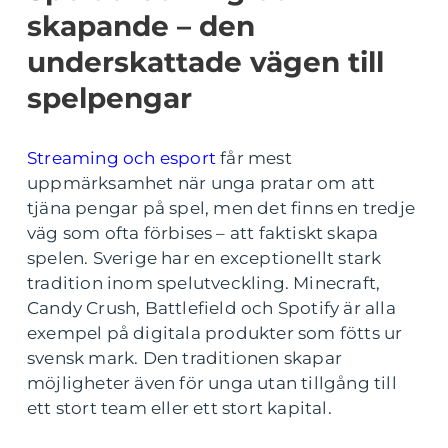
skapande – den
underskattade vägen till
spelpengar
Streaming och esport
får mest
uppmärksamhet när unga pratar om att
tjäna pengar på spel, men det finns en tredje
väg som ofta förbises – att faktiskt skapa
spelen. Sverige har en exceptionellt stark
tradition inom spelutveckling. Minecraft,
Candy Crush, Battlefield och Spotify är alla
exempel på digitala produkter som fötts ur
svensk mark. Den traditionen skapar
möjligheter även för unga utan tillgång till
ett stort team eller ett stort kapital.