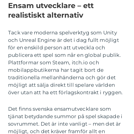
Ensam utvecklare – ett
realistiskt alternativ
Tack vare moderna spelverktyg som Unity
och Unreal Engine är det i dag fullt möjligt
för en enskild person att utveckla och
publicera ett spel som når en global publik.
Plattformar som Steam, itch.io och
mobilappbutikerna har tagit bort de
traditionella mellanhänderna och gör det
möjligt att sälja direkt till spelare världen
över utan att ha ett förlagskontrakt i ryggen.
Det finns svenska ensamutvecklare som
tjänat betydande summor på spel skapade i
sovrummet. Det är inte vanligt – men det är
möjligt, och det kräver framför allt en