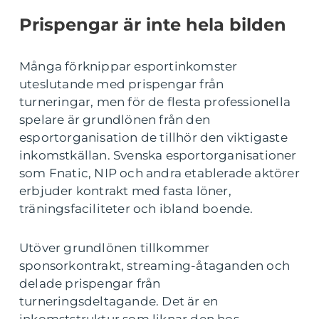
Prispengar är inte hela bilden
Många förknippar esportinkomster
uteslutande med prispengar från
turneringar, men för de flesta professionella
spelare är grundlönen från den
esportorganisation de tillhör den viktigaste
inkomstkällan. Svenska esportorganisationer
som Fnatic, NIP och andra etablerade aktörer
erbjuder kontrakt med fasta löner,
träningsfaciliteter och ibland boende.
Utöver grundlönen tillkommer
sponsorkontrakt, streaming-åtaganden och
delade prispengar från
turneringsdeltagande. Det är en