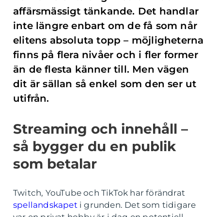
affärsmässigt tänkande. Det handlar
inte längre enbart om de få som når
elitens absoluta topp – möjligheterna
finns på flera nivåer och i fler former
än de flesta känner till. Men vägen
dit är sällan så enkel som den ser ut
utifrån.
Streaming och innehåll –
så bygger du en publik
som betalar
Twitch, YouTube och TikTok har förändrat
spellandskapet
i grunden. Det som tidigare