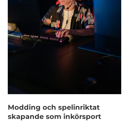
Modding och spelinriktat
skapande som inkörsport