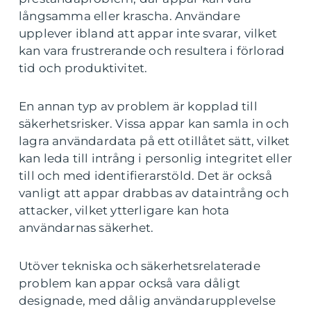
långsamma eller krascha. Användare
upplever ibland att appar inte svarar, vilket
kan vara frustrerande och resultera i förlorad
tid och produktivitet.
En annan typ av problem är kopplad till
säkerhetsrisker. Vissa appar kan samla in och
lagra användardata på ett otillåtet sätt, vilket
kan leda till intrång i personlig integritet eller
till och med identifierarstöld. Det är också
vanligt att appar drabbas av dataintrång och
attacker, vilket ytterligare kan hota
användarnas säkerhet.
Utöver tekniska och säkerhetsrelaterade
problem kan appar också vara dåligt
designade, med dålig användarupplevelse