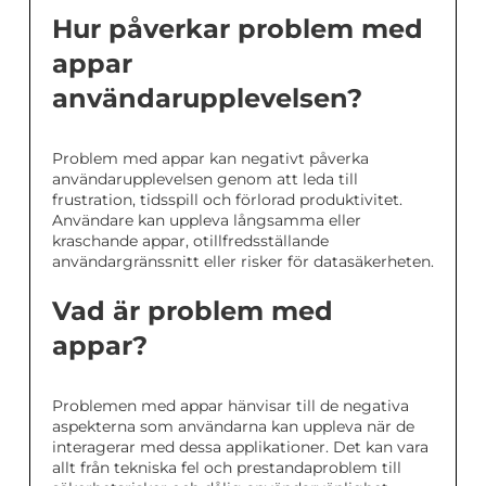
Hur påverkar problem med
appar
användarupplevelsen?
Problem med appar kan negativt påverka
användarupplevelsen genom att leda till
frustration, tidsspill och förlorad produktivitet.
Användare kan uppleva långsamma eller
kraschande appar, otillfredsställande
användargränssnitt eller risker för datasäkerheten.
Vad är problem med
appar?
Problemen med appar hänvisar till de negativa
aspekterna som användarna kan uppleva när de
interagerar med dessa applikationer. Det kan vara
allt från tekniska fel och prestandaproblem till