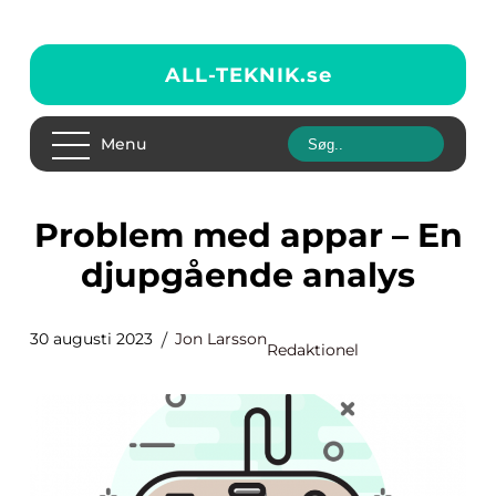
ALL-TEKNIK.
se
Menu
Problem med appar – En
djupgående analys
30 augusti 2023
Jon Larsson
Redaktionel