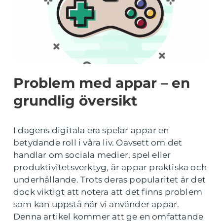
Problem med appar – en
grundlig översikt
I dagens digitala era spelar appar en
betydande roll i våra liv. Oavsett om det
handlar om sociala medier, spel eller
produktivitetsverktyg, är appar praktiska och
underhållande. Trots deras popularitet är det
dock viktigt att notera att det finns problem
som kan uppstå när vi använder appar.
Denna artikel kommer att ge en omfattande