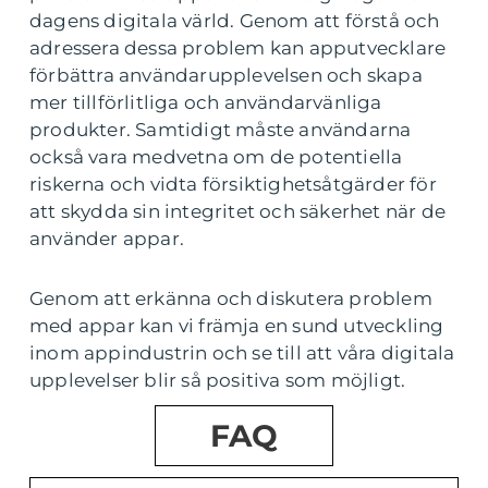
dagens digitala värld. Genom att förstå och
adressera dessa problem kan apputvecklare
förbättra användarupplevelsen och skapa
mer tillförlitliga och användarvänliga
produkter. Samtidigt måste användarna
också vara medvetna om de potentiella
riskerna och vidta försiktighetsåtgärder för
att skydda sin integritet och säkerhet när de
använder appar.
Genom att erkänna och diskutera problem
med appar kan vi främja en sund utveckling
inom appindustrin och se till att våra digitala
upplevelser blir så positiva som möjligt.
FAQ