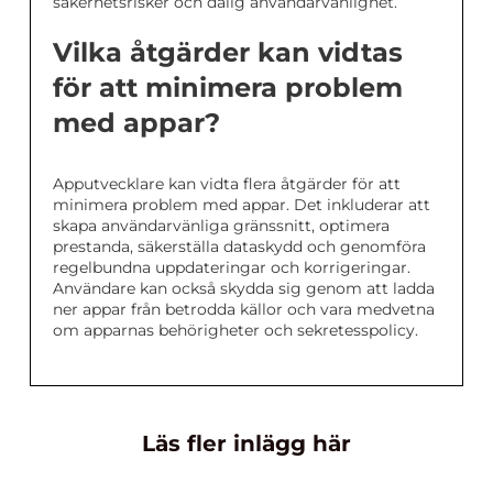
säkerhetsrisker och dålig användarvänlighet.
Vilka åtgärder kan vidtas
för att minimera problem
med appar?
Apputvecklare kan vidta flera åtgärder för att
minimera problem med appar. Det inkluderar att
skapa användarvänliga gränssnitt, optimera
prestanda, säkerställa dataskydd och genomföra
regelbundna uppdateringar och korrigeringar.
Användare kan också skydda sig genom att ladda
ner appar från betrodda källor och vara medvetna
om apparnas behörigheter och sekretesspolicy.
Läs fler inlägg här