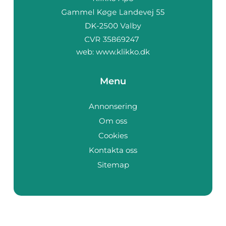
web:
www.klikko.dk
Menu
Annonsering
Om oss
Cookies
Kontakta oss
Sitemap