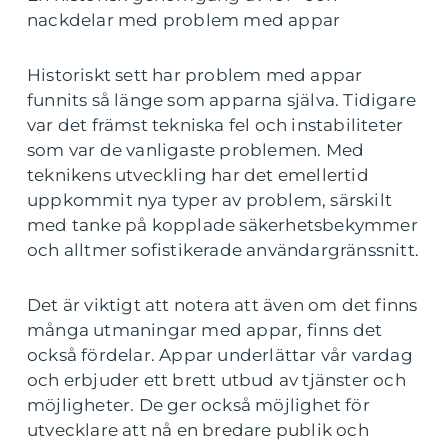
nackdelar med problem med appar
Historiskt sett har problem med appar
funnits så länge som apparna själva. Tidigare
var det främst tekniska fel och instabiliteter
som var de vanligaste problemen. Med
teknikens utveckling har det emellertid
uppkommit nya typer av problem, särskilt
med tanke på kopplade säkerhetsbekymmer
och alltmer sofistikerade användargränssnitt.
Det är viktigt att notera att även om det finns
många utmaningar med appar, finns det
också fördelar. Appar underlättar vår vardag
och erbjuder ett brett utbud av tjänster och
möjligheter. De ger också möjlighet för
utvecklare att nå en bredare publik och