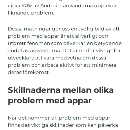
cirka 40% av Android-användarna upplever
liknande problem.
Dessa mätningar ger oss en tydlig bild av att
problem med appar är ett allvarligt och
utbrett fenomen som påverkar en betydande
andel av användarna. Det är därför viktigt för
utvecklare att vara medvetna om dessa
problem och arbeta aktivt för att minimera
deras förekomst.
Skillnaderna mellan olika
problem med appar
När det kommer till problem med appar
finns det viktiga skillnader som kan påverka