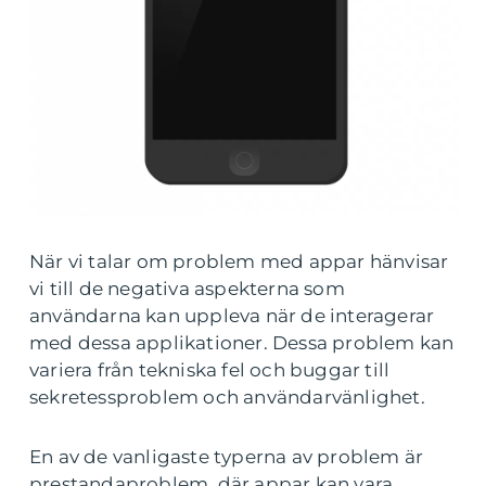
När vi talar om problem med appar hänvisar
vi till de negativa aspekterna som
användarna kan uppleva när de interagerar
med dessa applikationer. Dessa problem kan
variera från tekniska fel och buggar till
sekretessproblem och användarvänlighet.
En av de vanligaste typerna av problem är
prestandaproblem, där appar kan vara