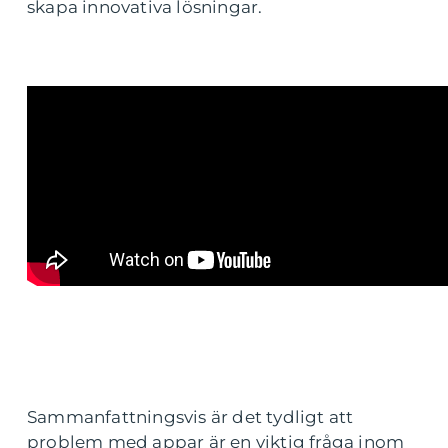
skapa innovativa lösningar.
Sammanfattningsvis är det tydligt att
problem med appar är en viktig fråga inom