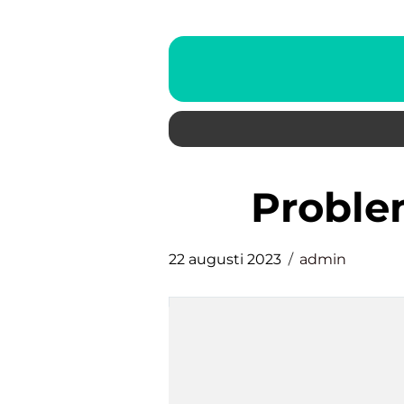
probl
22 augusti 2023
admin