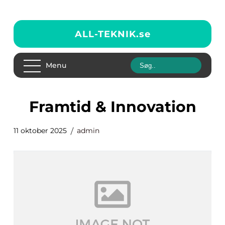
ALL-TEKNIK.
se
Menu
Framtid & Innovation
11 oktober 2025
admin