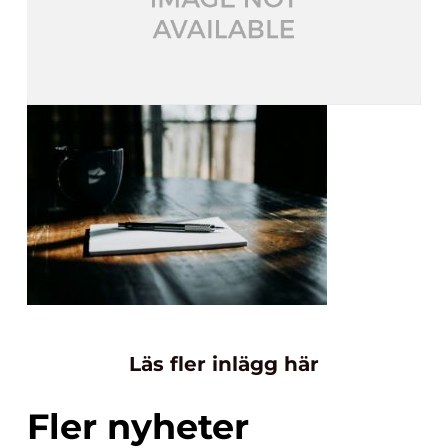
Läs fler inlägg här
Fler nyheter