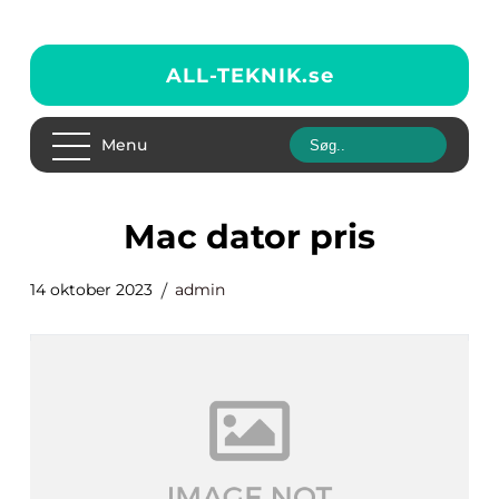
ALL-TEKNIK.
se
Menu
mac dator pris
14 oktober 2023
admin