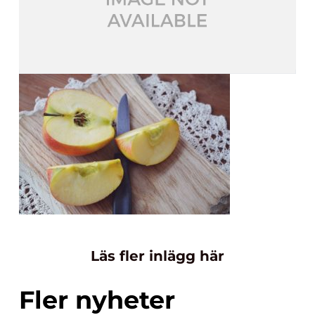
Läs fler inlägg här
Fler nyheter