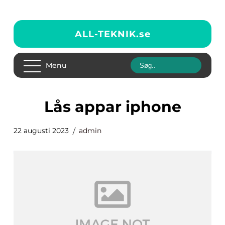
ALL-TEKNIK.
se
Menu
lås appar iphone
22 augusti 2023
admin