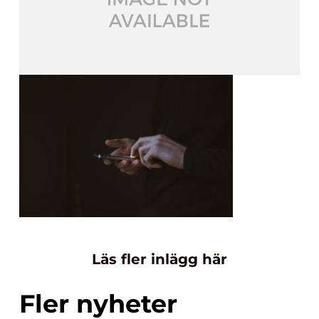
Läs fler inlägg här
Fler nyheter