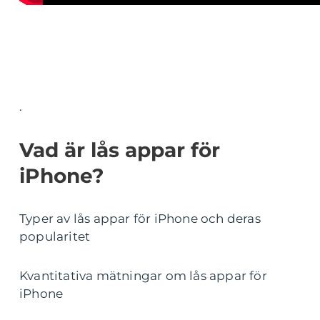
.
Vad är lås appar för
iPhone?
Typer av lås appar för iPhone och deras
popularitet
Kvantitativa mätningar om lås appar för
iPhone