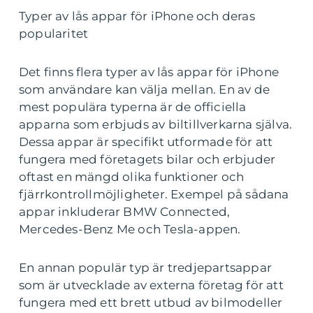
Typer av lås appar för iPhone och deras
popularitet
Det finns flera typer av lås appar för iPhone
som användare kan välja mellan. En av de
mest populära typerna är de officiella
apparna som erbjuds av biltillverkarna själva.
Dessa appar är specifikt utformade för att
fungera med företagets bilar och erbjuder
oftast en mängd olika funktioner och
fjärrkontrollmöjligheter. Exempel på sådana
appar inkluderar BMW Connected,
Mercedes-Benz Me och Tesla-appen.
En annan populär typ är tredjepartsappar
som är utvecklade av externa företag för att
fungera med ett brett utbud av bilmodeller