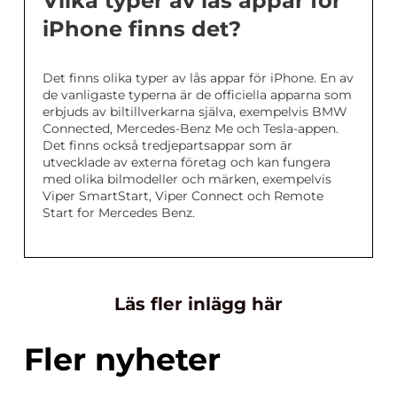
Vilka typer av lås appar för
iPhone finns det?
Det finns olika typer av lås appar för iPhone. En av
de vanligaste typerna är de officiella apparna som
erbjuds av biltillverkarna själva, exempelvis BMW
Connected, Mercedes-Benz Me och Tesla-appen.
Det finns också tredjepartsappar som är
utvecklade av externa företag och kan fungera
med olika bilmodeller och märken, exempelvis
Viper SmartStart, Viper Connect och Remote
Start for Mercedes Benz.
Läs fler inlägg här
Fler nyheter