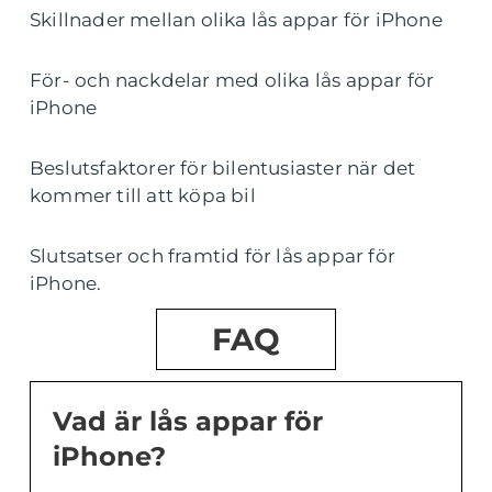
Skillnader mellan olika lås appar för iPhone
För- och nackdelar med olika lås appar för
iPhone
Beslutsfaktorer för bilentusiaster när det
kommer till att köpa bil
Slutsatser och framtid för lås appar för
iPhone.
FAQ
Vad är lås appar för
iPhone?