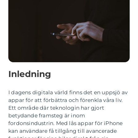
Inledning
I dagens digitala värld finns det en uppsjö av
appar för att förbättra och förenkla våra liv.
Ett område där teknologin har gjort
betydande framsteg är inom
fordonsindustrin. Med lås appar för iPhone
kan användare få tillgång till avancerade