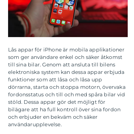
Lås appar för iPhone är mobila applikationer
som ger användare enkel och säker åtkomst
till sina bilar. Genom att ansluta till bilens
elektroniska system kan dessa appar erbjuda
funktioner som att låsa och låsa upp
dörrarna, starta och stoppa motorn, övervaka
fordonsstatus och till och med spåra bilar vid
stöld. Dessa appar gör det möjligt för
bilägare att ha full kontroll över sina fordon
och erbjuder en bekväm och säker
användarupplevelse.