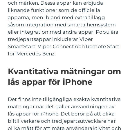
och märken. Dessa appar kan erbjuda
liknande funktioner som de officiella
apparna, men ibland med extra tillägg
såsom integration med smarta hemsystem
eller integration med andra appar. Populära
tredjepartsappar inkluderar Viper
SmartStart, Viper Connect och Remote Start
for Mercedes Benz.
Kvantitativa mätningar om
lås appar för iPhone
Det finns inte tillgängliga exakta kvantitativa
mätningar när det gäller användningen av
lås appar för iPhone. Det beror på att olika
biltillverkare och tredjepartsutvecklare har
olika mått för att mäta användaraktivitet och