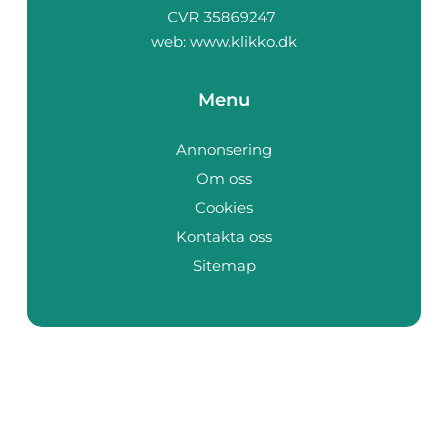
web:
www.klikko.dk
Menu
Annonsering
Om oss
Cookies
Kontakta oss
Sitemap