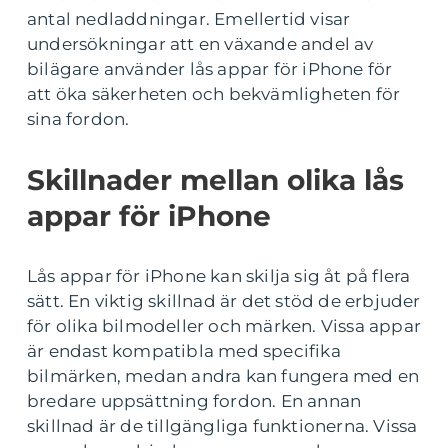
antal nedladdningar. Emellertid visar
undersökningar att en växande andel av
bilägare använder lås appar för iPhone för
att öka säkerheten och bekvämligheten för
sina fordon.
Skillnader mellan olika lås
appar för iPhone
Lås appar för iPhone kan skilja sig åt på flera
sätt. En viktig skillnad är det stöd de erbjuder
för olika bilmodeller och märken. Vissa appar
är endast kompatibla med specifika
bilmärken, medan andra kan fungera med en
bredare uppsättning fordon. En annan
skillnad är de tillgängliga funktionerna. Vissa