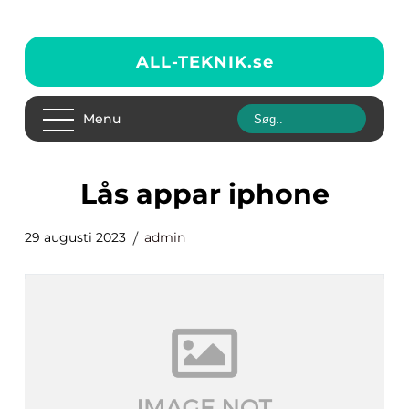
ALL-TEKNIK.
se
Menu
lås appar iphone
29 augusti 2023
admin