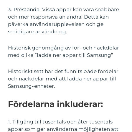
3. Prestanda: Vissa appar kan vara snabbare
och mer responsiva än andra. Detta kan
påverka användarupplevelsen och ge
smidigare användning.
Historisk genomgång av för- och nackdelar
med olika ”ladda ner appar till Samsung”
Historiskt sett har det funnits både fördelar
och nackdelar med att ladda ner appar till
Samsung-enheter.
Fördelarna inkluderar:
1. Tillgång till tusentals och åter tusentals
appar som ger användarna möjligheten att