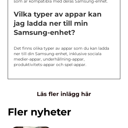
som är kompatibla med deras Samsung-enhet.
Vilka typer av appar kan
jag ladda ner till min
Samsung-enhet?
Det finns olika typer av appar som du kan ladda
ner till din Samsung-enhet, inklusive sociala
medier-appar, underhållning-appar,
produktivitets-appar och spel-appar.
Läs fler inlägg här
Fler nyheter