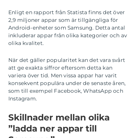
Enligt en rapport från Statista finns det över
2,9 miljoner appar som är tillgängliga för
Android-enheter som Samsung. Detta antal
inkluderar appar från olika kategorier och av
olika kvalitet.
När det gäller popularitet kan det vara svårt
att ge exakta siffror eftersom detta kan
variera över tid. Men vissa appar har varit
konsekvent populära under de senaste åren,
som till exempel Facebook, WhatsApp och
Instagram.
Skillnader mellan olika
”ladda ner appar till