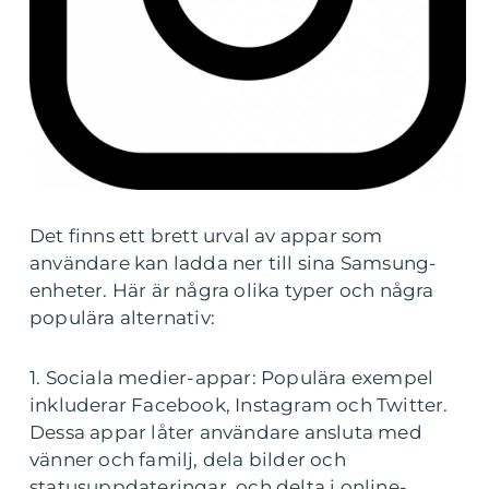
Det finns ett brett urval av appar som
användare kan ladda ner till sina Samsung-
enheter. Här är några olika typer och några
populära alternativ:
1. Sociala medier-appar: Populära exempel
inkluderar Facebook, Instagram och Twitter.
Dessa appar låter användare ansluta med
vänner och familj, dela bilder och
statusuppdateringar, och delta i online-