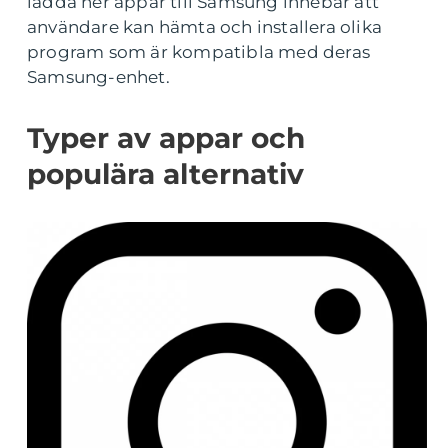
ladda ner appar till Samsung innebär att
användare kan hämta och installera olika
program som är kompatibla med deras
Samsung-enhet.
Typer av appar och
populära alternativ