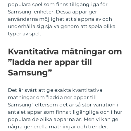
populära spel som finns tillgängliga för
Samsung-enheter. Dessa appar ger
användarna möjlighet att slappna av och
underhålla sig själva genom att spela olika
typer av spel.
Kvantitativa mätningar om
”ladda ner appar till
Samsung”
Det är svårt att ge exakta kvantitativa
mätningar om ”ladda ner appar till
Samsung” eftersom det är så stor variation i
antalet appar som finns tillgängliga och i hur
populära de olika apparna är. Men vi kan ge
några generella mätningar och trender.