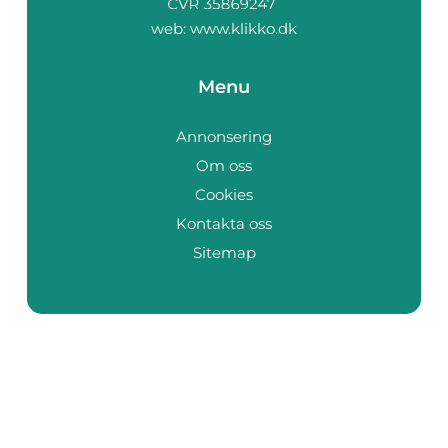
web:
www.klikko.dk
Menu
Annonsering
Om oss
Cookies
Kontakta oss
Sitemap