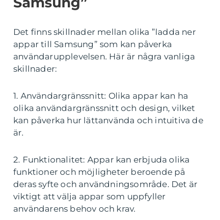
Samsung”
Det finns skillnader mellan olika ”ladda ner
appar till Samsung” som kan påverka
användarupplevelsen. Här är några vanliga
skillnader:
1. Användargränssnitt: Olika appar kan ha
olika användargränssnitt och design, vilket
kan påverka hur lättanvända och intuitiva de
är.
2. Funktionalitet: Appar kan erbjuda olika
funktioner och möjligheter beroende på
deras syfte och användningsområde. Det är
viktigt att välja appar som uppfyller
användarens behov och krav.