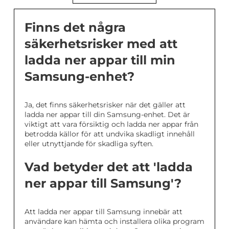
Finns det några
säkerhetsrisker med att
ladda ner appar till min
Samsung-enhet?
Ja, det finns säkerhetsrisker när det gäller att
ladda ner appar till din Samsung-enhet. Det är
viktigt att vara försiktig och ladda ner appar från
betrodda källor för att undvika skadligt innehåll
eller utnyttjande för skadliga syften.
Vad betyder det att 'ladda
ner appar till Samsung'?
Att ladda ner appar till Samsung innebär att
användare kan hämta och installera olika program