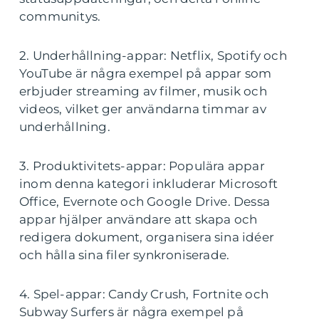
communitys.
2. Underhållning-appar: Netflix, Spotify och
YouTube är några exempel på appar som
erbjuder streaming av filmer, musik och
videos, vilket ger användarna timmar av
underhållning.
3. Produktivitets-appar: Populära appar
inom denna kategori inkluderar Microsoft
Office, Evernote och Google Drive. Dessa
appar hjälper användare att skapa och
redigera dokument, organisera sina idéer
och hålla sina filer synkroniserade.
4. Spel-appar: Candy Crush, Fortnite och
Subway Surfers är några exempel på