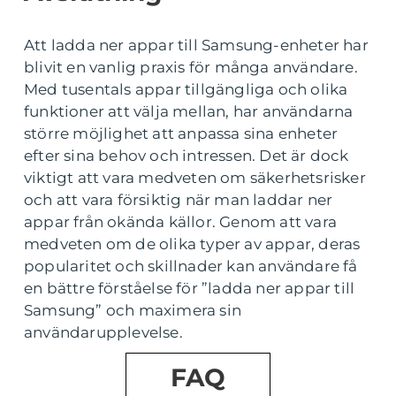
Att ladda ner appar till Samsung-enheter har
blivit en vanlig praxis för många användare.
Med tusentals appar tillgängliga och olika
funktioner att välja mellan, har användarna
större möjlighet att anpassa sina enheter
efter sina behov och intressen. Det är dock
viktigt att vara medveten om säkerhetsrisker
och att vara försiktig när man laddar ner
appar från okända källor. Genom att vara
medveten om de olika typer av appar, deras
popularitet och skillnader kan användare få
en bättre förståelse för ”ladda ner appar till
Samsung” och maximera sin
användarupplevelse.
FAQ