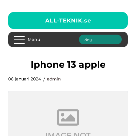
ALL-TEKNIK.
se
Menu
iphone 13 apple
06 januari 2024
admin