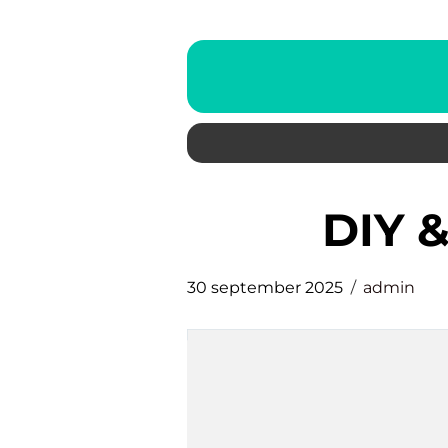
DIY
30 september 2025
admin