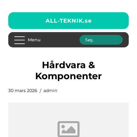
ALL-TEKNIK.
se
Menu
Hårdvara &
Komponenter
30 mars 2026
admin