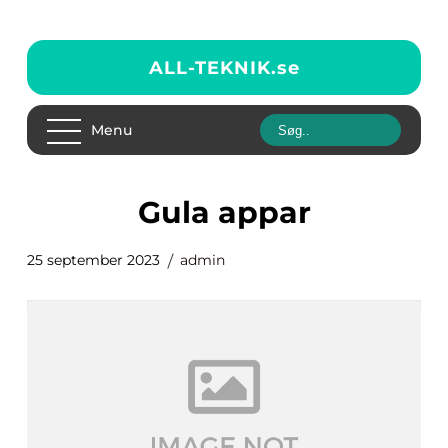
ALL-TEKNIK.
se
Menu
gula appar
25 september 2023
admin