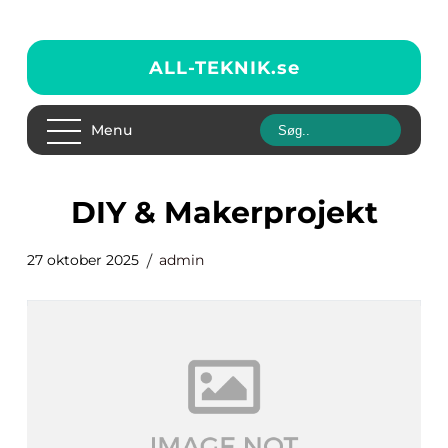
ALL-TEKNIK.
se
Menu
DIY & Makerprojekt
27 oktober 2025
admin