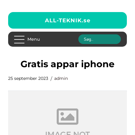
ALL-TEKNIK.
se
Menu
gratis appar iphone
25 september 2023
admin