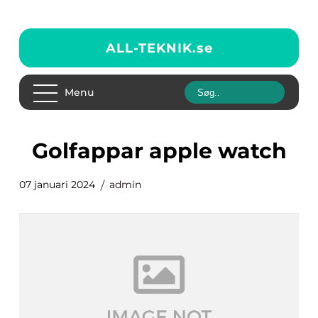
ALL-TEKNIK.
se
Menu
golfappar apple watch
07 januari 2024
admin