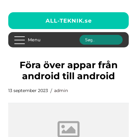
ALL-TEKNIK.
se
Menu
föra över appar från
android till android
13 september 2023
admin