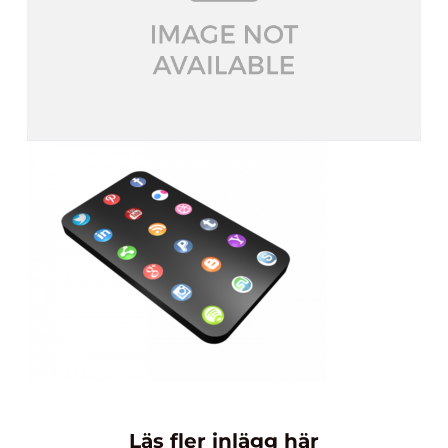
Läs fler inlägg här