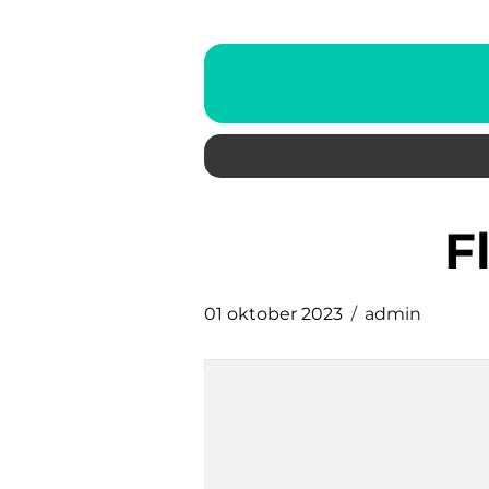
01 oktober 2023
admin