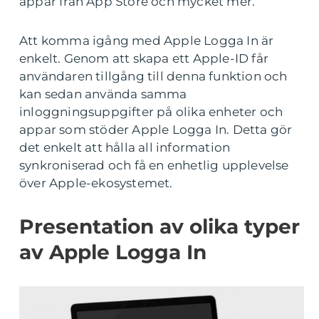
appar från App Store och mycket mer.
Att komma igång med Apple Logga In är
enkelt. Genom att skapa ett Apple-ID får
användaren tillgång till denna funktion och
kan sedan använda samma
inloggningsuppgifter på olika enheter och
appar som stöder Apple Logga In. Detta gör
det enkelt att hålla all information
synkroniserad och få en enhetlig upplevelse
över Apple-ekosystemet.
Presentation av olika typer
av Apple Logga In