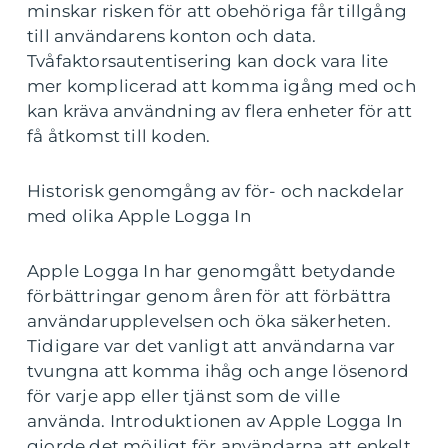
minskar risken för att obehöriga får tillgång
till användarens konton och data.
Tvåfaktorsautentisering kan dock vara lite
mer komplicerad att komma igång med och
kan kräva användning av flera enheter för att
få åtkomst till koden.
Historisk genomgång av för- och nackdelar
med olika Apple Logga In
Apple Logga In har genomgått betydande
förbättringar genom åren för att förbättra
användarupplevelsen och öka säkerheten.
Tidigare var det vanligt att användarna var
tvungna att komma ihåg och ange lösenord
för varje app eller tjänst som de ville
använda. Introduktionen av Apple Logga In
gjorde det möjligt för användarna att enkelt