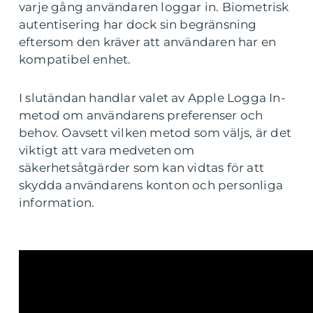
varje gång användaren loggar in. Biometrisk
autentisering har dock sin begränsning
eftersom den kräver att användaren har en
kompatibel enhet.
I slutändan handlar valet av Apple Logga In-
metod om användarens preferenser och
behov. Oavsett vilken metod som väljs, är det
viktigt att vara medveten om
säkerhetsåtgärder som kan vidtas för att
skydda användarens konton och personliga
information.