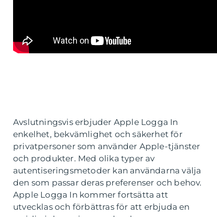
Avslutningsvis erbjuder Apple Logga In
enkelhet, bekvämlighet och säkerhet för
privatpersoner som använder Apple-tjänster
och produkter. Med olika typer av
autentiseringsmetoder kan användarna välja
den som passar deras preferenser och behov.
Apple Logga In kommer fortsätta att
utvecklas och förbättras för att erbjuda en