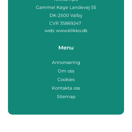
web:
www.klikko.dk
Menu
Annonsering
Om oss
Cookies
Kontakta oss
Sitemap