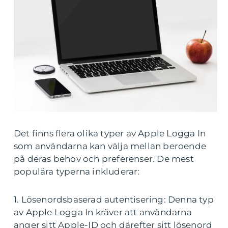
Det finns flera olika typer av Apple Logga In
som användarna kan välja mellan beroende
på deras behov och preferenser. De mest
populära typerna inkluderar:
1. Lösenordsbaserad autentisering: Denna typ
av Apple Logga In kräver att användarna
anger sitt Apple-ID och därefter sitt lösenord