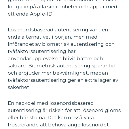
logga in på alla sina enheter och appar med
ett enda Apple-ID.
Lösenordsbaserad autentisering var den
enda alternativet i början, men med
införandet av biometrisk autentisering och
tvåfaktorsautentisering har
användarupplevelsen blivit bättre och
säkrare. Biometrisk autentisering sparar tid
och erbjuder mer bekvämlighet, medan
tvåfaktorsautentisering ger en extra lager av
säkerhet.
En nackdel med lösenordsbaserad
autentisering är risken för att lösenord glöms
eller blir stulna. Det kan också vara
frustrerande att behöva ange lösenordet