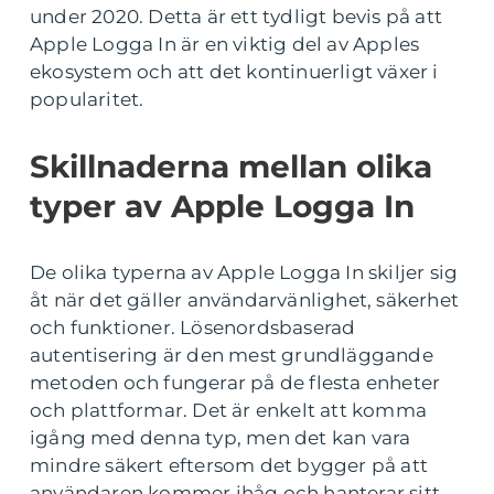
under 2020. Detta är ett tydligt bevis på att
Apple Logga In är en viktig del av Apples
ekosystem och att det kontinuerligt växer i
popularitet.
Skillnaderna mellan olika
typer av Apple Logga In
De olika typerna av Apple Logga In skiljer sig
åt när det gäller användarvänlighet, säkerhet
och funktioner. Lösenordsbaserad
autentisering är den mest grundläggande
metoden och fungerar på de flesta enheter
och plattformar. Det är enkelt att komma
igång med denna typ, men det kan vara
mindre säkert eftersom det bygger på att
användaren kommer ihåg och hanterar sitt