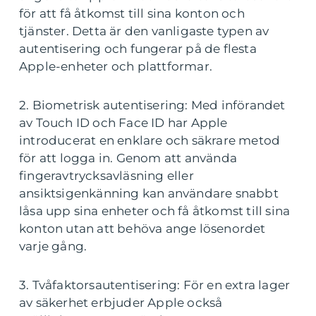
för att få åtkomst till sina konton och
tjänster. Detta är den vanligaste typen av
autentisering och fungerar på de flesta
Apple-enheter och plattformar.
2. Biometrisk autentisering: Med införandet
av Touch ID och Face ID har Apple
introducerat en enklare och säkrare metod
för att logga in. Genom att använda
fingeravtrycksavläsning eller
ansiktsigenkänning kan användare snabbt
låsa upp sina enheter och få åtkomst till sina
konton utan att behöva ange lösenordet
varje gång.
3. Tvåfaktorsautentisering: För en extra lager
av säkerhet erbjuder Apple också