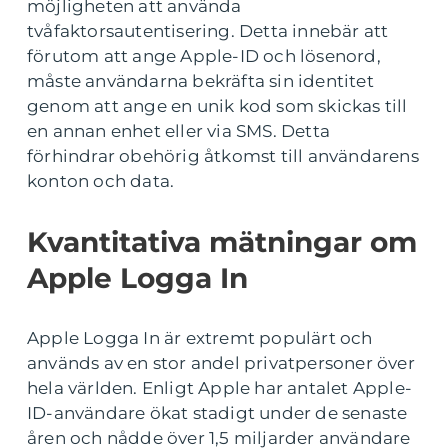
möjligheten att använda
tvåfaktorsautentisering. Detta innebär att
förutom att ange Apple-ID och lösenord,
måste användarna bekräfta sin identitet
genom att ange en unik kod som skickas till
en annan enhet eller via SMS. Detta
förhindrar obehörig åtkomst till användarens
konton och data.
Kvantitativa mätningar om
Apple Logga In
Apple Logga In är extremt populärt och
används av en stor andel privatpersoner över
hela världen. Enligt Apple har antalet Apple-
ID-användare ökat stadigt under de senaste
åren och nådde över 1,5 miljarder användare