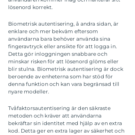
lösenord korrekt.
Biometrisk autentisering, å andra sidan, är
enklare och mer bekväm eftersom
användarna bara behöver använda sina
fingeravtryck eller ansikte för att logga in.
Detta gör inloggningen snabbare och
minskar risken för att lösenord glöms eller
blir stulna. Biometrisk autentisering är dock
beroende av enheterna som har stöd för
denna funktion och kan vara begränsad till
nyare modeller.
Tvåfaktorsautentisering är den säkraste
metoden och kräver att användarna
bekräftar sin identitet med hjälp av en extra
kod. Detta ger en extra lager av säkerhet och