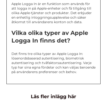
Apple Logga In är en funktion som används för
att logga in på Apple-enheter och få tillgång till
olika Apple-tjänster och produkter. Det erbjuder
en enhetlig inloggningsupplevelse och säker
åtkomst till användarens konton och data.
Vilka olika typer av Apple
Logga In finns det?
Det finns tre olika typer av Apple Logga In:
lösenordsbaserad autentisering, biometrisk
autentisering och tvåfaktorsautentisering. Varje
typ har sina egna fördelar och kan väljas beroende
på användarens preferenser och behov.
Läs fler inlägg här