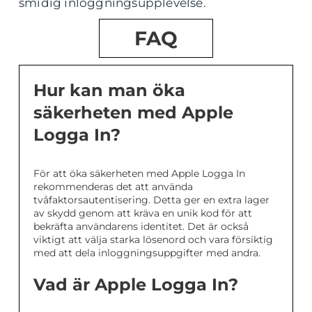
smidig inloggningsupplevelse.
FAQ
Hur kan man öka
säkerheten med Apple
Logga In?
För att öka säkerheten med Apple Logga In
rekommenderas det att använda
tvåfaktorsautentisering. Detta ger en extra lager
av skydd genom att kräva en unik kod för att
bekräfta användarens identitet. Det är också
viktigt att välja starka lösenord och vara försiktig
med att dela inloggningsuppgifter med andra.
Vad är Apple Logga In?