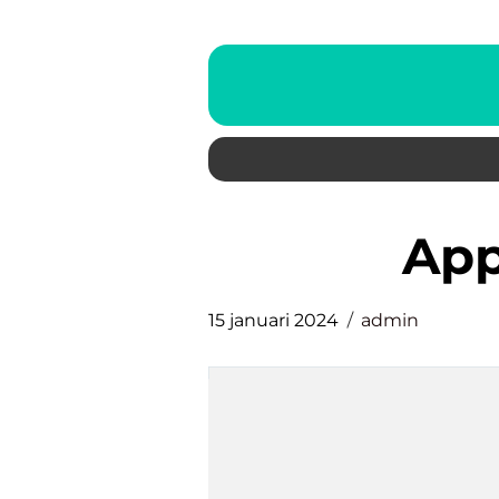
ap
15 januari 2024
admin