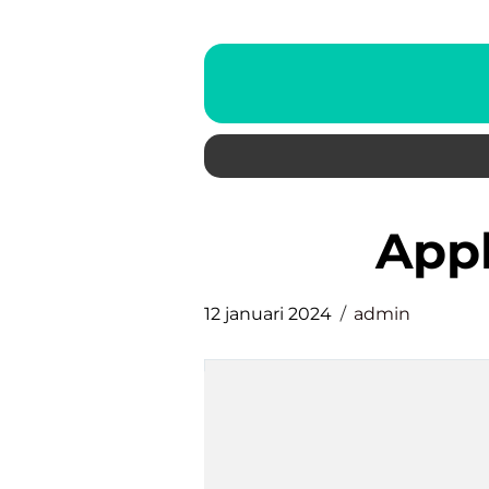
ap
12 januari 2024
admin