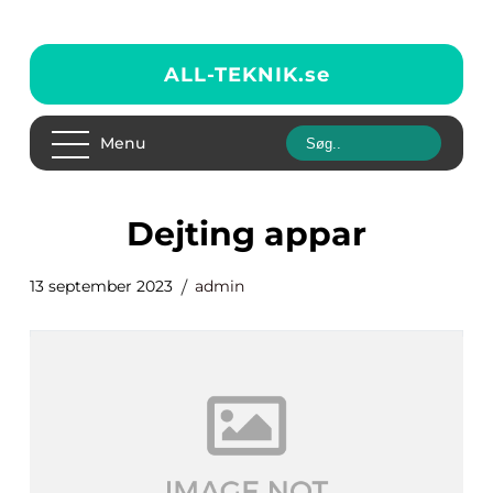
ALL-TEKNIK.
se
Menu
dejting appar
13 september 2023
admin