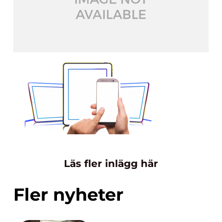
Läs fler inlägg här
Fler nyheter