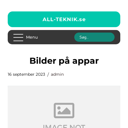
ALL-TEKNIK.
se
Menu
bilder på appar
16 september 2023
admin