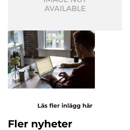
Läs fler inlägg här
Fler nyheter