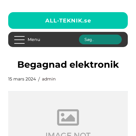
ALL-TEKNIK.
se
Menu
Begagnad elektronik
15 mars 2024
admin