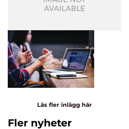
Läs fler inlägg här
Fler nyheter