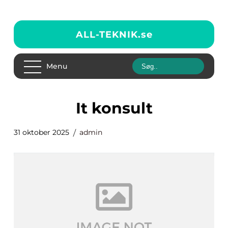
ALL-TEKNIK.
se
Menu
It konsult
31 oktober 2025
admin