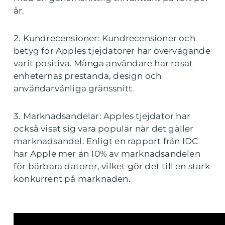
år.
2. Kundrecensioner: Kundrecensioner och
betyg för Apples tjejdatorer har övervägande
varit positiva. Många användare har rosat
enheternas prestanda, design och
användarvänliga gränssnitt.
3. Marknadsandelar: Apples tjejdator har
också visat sig vara populär när det gäller
marknadsandel. Enligt en rapport från IDC
har Apple mer än 10% av marknadsandelen
för bärbara datorer, vilket gör det till en stark
konkurrent på marknaden.