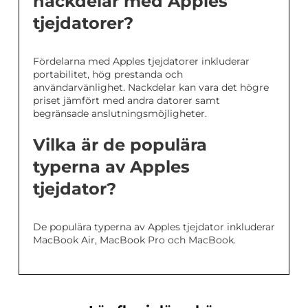
nackdelar med Apples
tjejdatorer?
Fördelarna med Apples tjejdatorer inkluderar
portabilitet, hög prestanda och
användarvänlighet. Nackdelar kan vara det högre
priset jämfört med andra datorer samt
begränsade anslutningsmöjligheter.
Vilka är de populära
typerna av Apples
tjejdator?
De populära typerna av Apples tjejdator inkluderar
MacBook Air, MacBook Pro och MacBook.