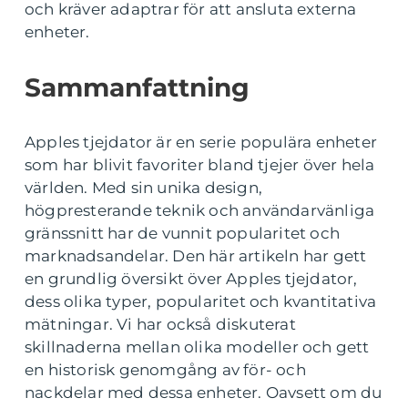
och kräver adaptrar för att ansluta externa
enheter.
Sammanfattning
Apples tjejdator är en serie populära enheter
som har blivit favoriter bland tjejer över hela
världen. Med sin unika design,
högpresterande teknik och användarvänliga
gränssnitt har de vunnit popularitet och
marknadsandelar. Den här artikeln har gett
en grundlig översikt över Apples tjejdator,
dess olika typer, popularitet och kvantitativa
mätningar. Vi har också diskuterat
skillnaderna mellan olika modeller och gett
en historisk genomgång av för- och
nackdelar med dessa enheter. Oavsett om du