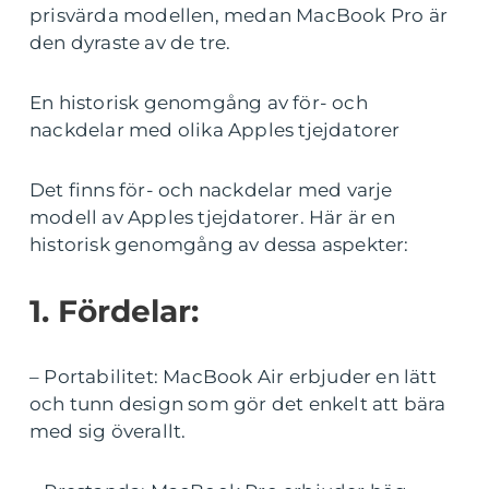
prisvärda modellen, medan MacBook Pro är
den dyraste av de tre.
En historisk genomgång av för- och
nackdelar med olika Apples tjejdatorer
Det finns för- och nackdelar med varje
modell av Apples tjejdatorer. Här är en
historisk genomgång av dessa aspekter:
1. Fördelar:
– Portabilitet: MacBook Air erbjuder en lätt
och tunn design som gör det enkelt att bära
med sig överallt.