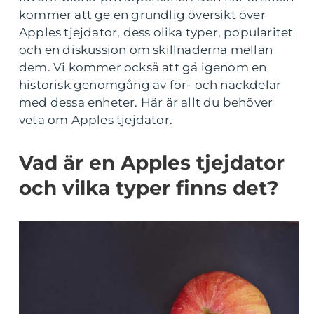
kommer att ge en grundlig översikt över
Apples tjejdator, dess olika typer, popularitet
och en diskussion om skillnaderna mellan
dem. Vi kommer också att gå igenom en
historisk genomgång av för- och nackdelar
med dessa enheter. Här är allt du behöver
veta om Apples tjejdator.
Vad är en Apples tjejdator
och vilka typer finns det?