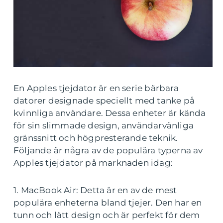
En Apples tjejdator är en serie bärbara
datorer designade speciellt med tanke på
kvinnliga användare. Dessa enheter är kända
för sin slimmade design, användarvänliga
gränssnitt och högpresterande teknik.
Följande är några av de populära typerna av
Apples tjejdator på marknaden idag:
1. MacBook Air: Detta är en av de mest
populära enheterna bland tjejer. Den har en
tunn och lätt design och är perfekt för dem