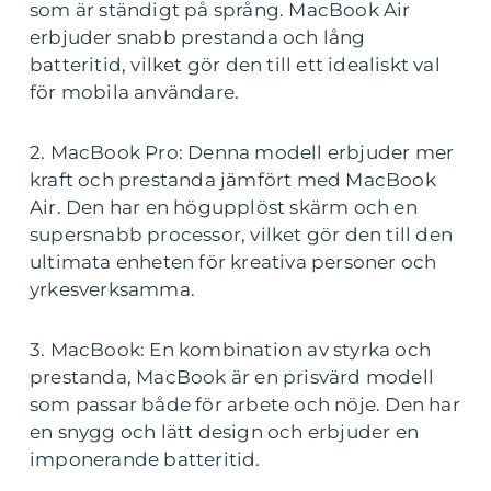
som är ständigt på språng. MacBook Air
erbjuder snabb prestanda och lång
batteritid, vilket gör den till ett idealiskt val
för mobila användare.
2. MacBook Pro: Denna modell erbjuder mer
kraft och prestanda jämfört med MacBook
Air. Den har en högupplöst skärm och en
supersnabb processor, vilket gör den till den
ultimata enheten för kreativa personer och
yrkesverksamma.
3. MacBook: En kombination av styrka och
prestanda, MacBook är en prisvärd modell
som passar både för arbete och nöje. Den har
en snygg och lätt design och erbjuder en
imponerande batteritid.