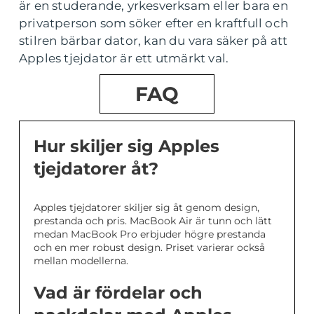
är en studerande, yrkesverksam eller bara en
privatperson som söker efter en kraftfull och
stilren bärbar dator, kan du vara säker på att
Apples tjejdator är ett utmärkt val.
FAQ
Hur skiljer sig Apples
tjejdatorer åt?
Apples tjejdatorer skiljer sig åt genom design,
prestanda och pris. MacBook Air är tunn och lätt
medan MacBook Pro erbjuder högre prestanda
och en mer robust design. Priset varierar också
mellan modellerna.
Vad är fördelar och