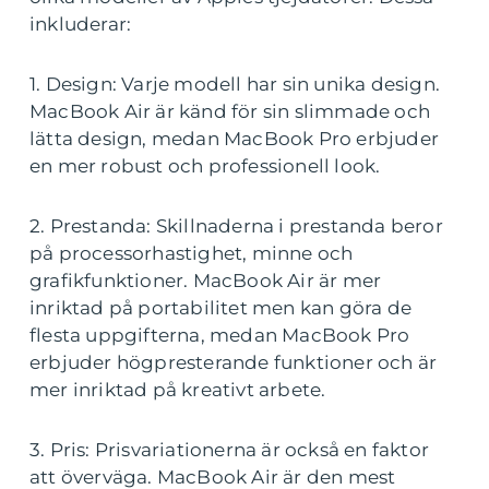
inkluderar:
1. Design: Varje modell har sin unika design.
MacBook Air är känd för sin slimmade och
lätta design, medan MacBook Pro erbjuder
en mer robust och professionell look.
2. Prestanda: Skillnaderna i prestanda beror
på processorhastighet, minne och
grafikfunktioner. MacBook Air är mer
inriktad på portabilitet men kan göra de
flesta uppgifterna, medan MacBook Pro
erbjuder högpresterande funktioner och är
mer inriktad på kreativt arbete.
3. Pris: Prisvariationerna är också en faktor
att överväga. MacBook Air är den mest