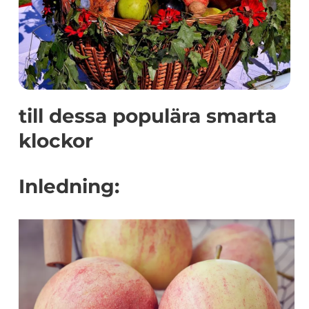
till dessa populära smarta
klockor
Inledning: