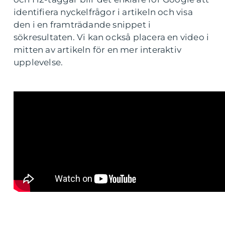
identifiera nyckelfrågor i artikeln och visa
den i en framträdande snippet i
sökresultaten. Vi kan också placera en video i
mitten av artikeln för en mer interaktiv
upplevelse.