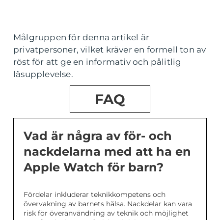
Målgruppen för denna artikel är
privatpersoner, vilket kräver en formell ton av
röst för att ge en informativ och pålitlig
läsupplevelse.
FAQ
Vad är några av för- och
nackdelarna med att ha en
Apple Watch för barn?
Fördelar inkluderar teknikkompetens och
övervakning av barnets hälsa. Nackdelar kan vara
risk för överanvändning av teknik och möjlighet