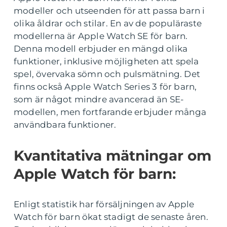
modeller och utseenden för att passa barn i
olika åldrar och stilar. En av de populäraste
modellerna är Apple Watch SE för barn.
Denna modell erbjuder en mängd olika
funktioner, inklusive möjligheten att spela
spel, övervaka sömn och pulsmätning. Det
finns också Apple Watch Series 3 för barn,
som är något mindre avancerad än SE-
modellen, men fortfarande erbjuder många
användbara funktioner.
Kvantitativa mätningar om
Apple Watch för barn:
Enligt statistik har försäljningen av Apple
Watch för barn ökat stadigt de senaste åren.