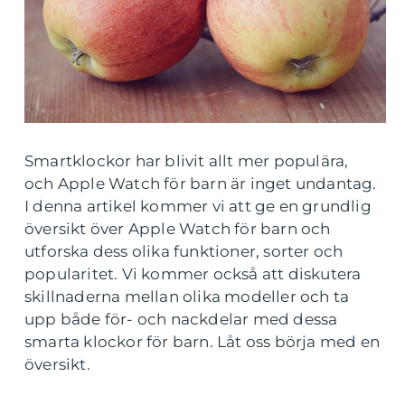
Smartklockor har blivit allt mer populära,
och Apple Watch för barn är inget undantag.
I denna artikel kommer vi att ge en grundlig
översikt över Apple Watch för barn och
utforska dess olika funktioner, sorter och
popularitet. Vi kommer också att diskutera
skillnaderna mellan olika modeller och ta
upp både för- och nackdelar med dessa
smarta klockor för barn. Låt oss börja med en
översikt.