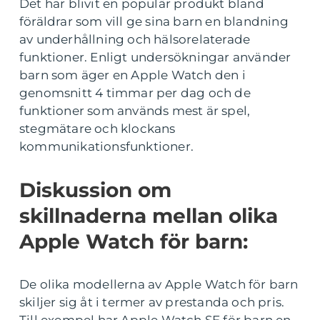
Det har blivit en populär produkt bland
föräldrar som vill ge sina barn en blandning
av underhållning och hälsorelaterade
funktioner. Enligt undersökningar använder
barn som äger en Apple Watch den i
genomsnitt 4 timmar per dag och de
funktioner som används mest är spel,
stegmätare och klockans
kommunikationsfunktioner.
Diskussion om
skillnaderna mellan olika
Apple Watch för barn:
De olika modellerna av Apple Watch för barn
skiljer sig åt i termer av prestanda och pris.