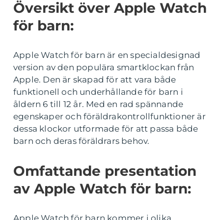
Översikt över Apple Watch
för barn:
Apple Watch för barn är en specialdesignad
version av den populära smartklockan från
Apple. Den är skapad för att vara både
funktionell och underhållande för barn i
åldern 6 till 12 år. Med en rad spännande
egenskaper och föräldrakontrollfunktioner är
dessa klockor utformade för att passa både
barn och deras föräldrars behov.
Omfattande presentation
av Apple Watch för barn:
Apple Watch för barn kommer i olika