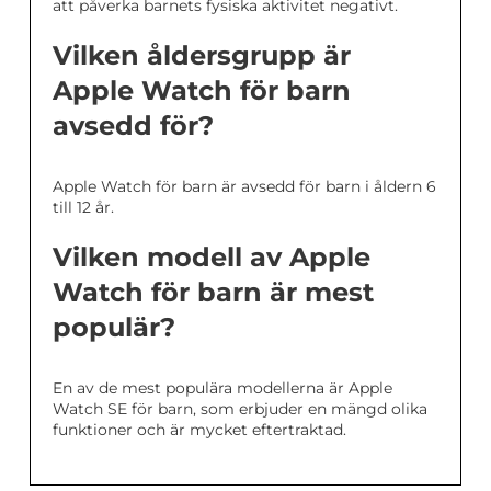
att påverka barnets fysiska aktivitet negativt.
Vilken åldersgrupp är
Apple Watch för barn
avsedd för?
Apple Watch för barn är avsedd för barn i åldern 6
till 12 år.
Vilken modell av Apple
Watch för barn är mest
populär?
En av de mest populära modellerna är Apple
Watch SE för barn, som erbjuder en mängd olika
funktioner och är mycket eftertraktad.