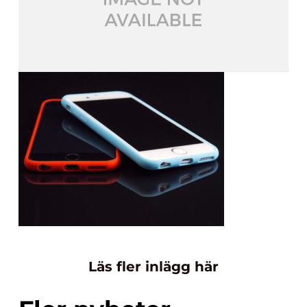
Läs fler inlägg här