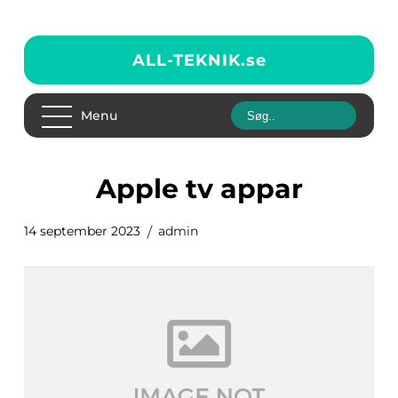
ALL-TEKNIK.
se
Menu
apple tv appar
14 september 2023
admin