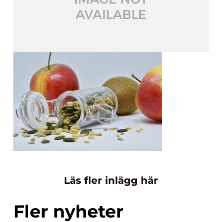
Läs fler inlägg här
Fler nyheter