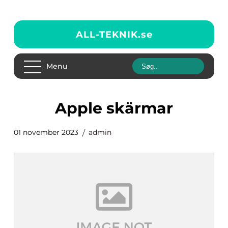
ALL-TEKNIK.
se
Menu
apple skärmar
01 november 2023
admin