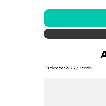
28 oktober 2023
admin