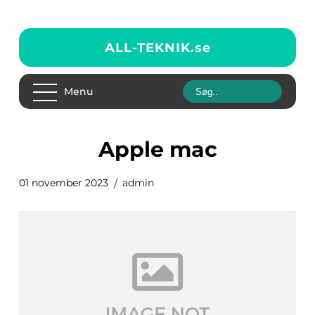
ALL-TEKNIK.
se
Menu
apple mac
01 november 2023
admin