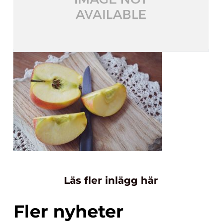
Läs fler inlägg här
Fler nyheter