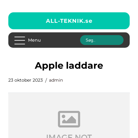
ALL-TEKNIK.
se
Menu
apple laddare
23 oktober 2023
admin