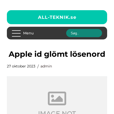
ALL-TEKNIK.
se
Menu
apple id glömt lösenord
27 oktober 2023
admin