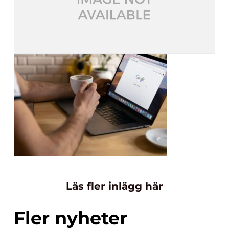
Läs fler inlägg här
Fler nyheter