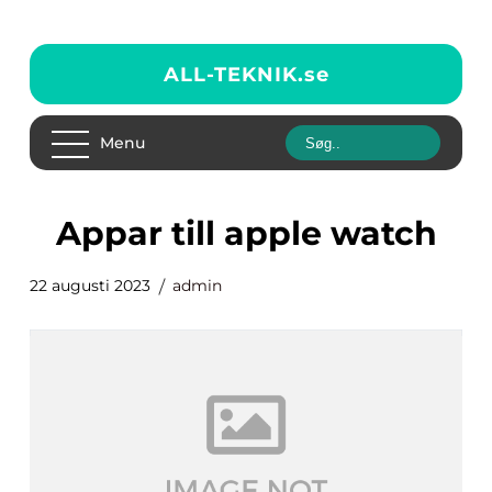
ALL-TEKNIK.
se
Menu
appar till apple watch
22 augusti 2023
admin