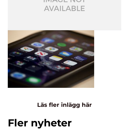
Läs fler inlägg här
Fler nyheter