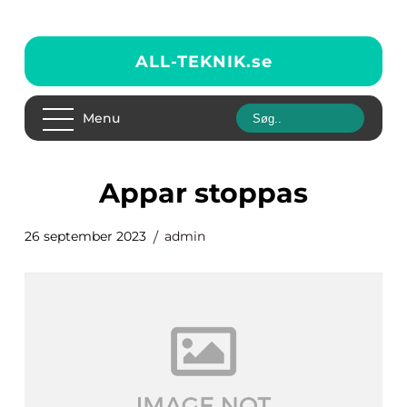
ALL-TEKNIK.
se
Menu
appar stoppas
26 september 2023
admin