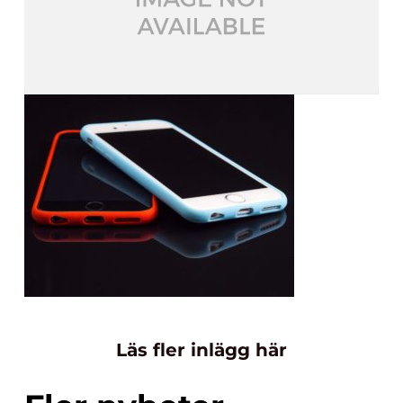
Läs fler inlägg här