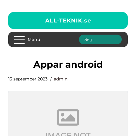
ALL-TEKNIK.
se
Menu
appar android
13 september 2023
admin