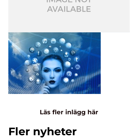
Läs fler inlägg här
Fler nyheter