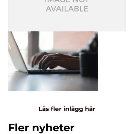
Läs fler inlägg här
Fler nyheter