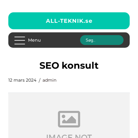
ALL-TEKNIK.
se
Menu
SEO konsult
12 mars 2024
admin