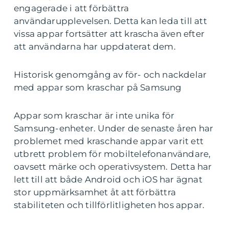
engagerade i att förbättra
användarupplevelsen. Detta kan leda till att
vissa appar fortsätter att krascha även efter
att användarna har uppdaterat dem.
Historisk genomgång av för- och nackdelar
med appar som kraschar på Samsung
Appar som kraschar är inte unika för
Samsung-enheter. Under de senaste åren har
problemet med kraschande appar varit ett
utbrett problem för mobiltelefonanvändare,
oavsett märke och operativsystem. Detta har
lett till att både Android och iOS har ägnat
stor uppmärksamhet åt att förbättra
stabiliteten och tillförlitligheten hos appar.