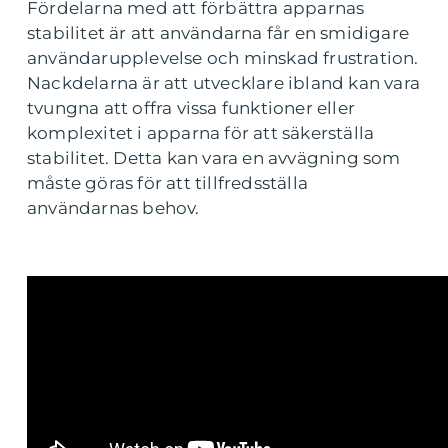
Fördelarna med att förbättra apparnas
stabilitet är att användarna får en smidigare
användarupplevelse och minskad frustration.
Nackdelarna är att utvecklare ibland kan vara
tvungna att offra vissa funktioner eller
komplexitet i apparna för att säkerställa
stabilitet. Detta kan vara en avvägning som
måste göras för att tillfredsställa
användarnas behov.