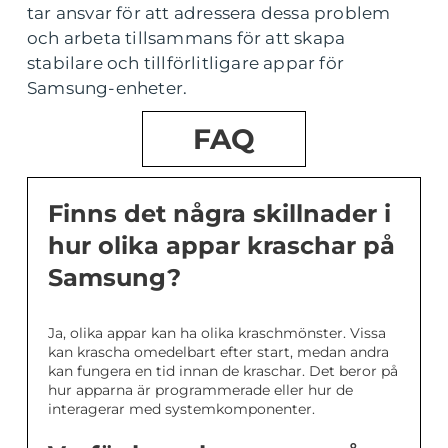
tar ansvar för att adressera dessa problem
och arbeta tillsammans för att skapa
stabilare och tillförlitligare appar för
Samsung-enheter.
FAQ
Finns det några skillnader i
hur olika appar kraschar på
Samsung?
Ja, olika appar kan ha olika kraschmönster. Vissa
kan krascha omedelbart efter start, medan andra
kan fungera en tid innan de kraschar. Det beror på
hur apparna är programmerade eller hur de
interagerar med systemkomponenter.