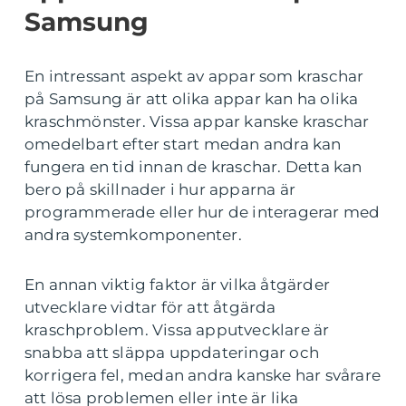
Samsung
En intressant aspekt av appar som kraschar
på Samsung är att olika appar kan ha olika
kraschmönster. Vissa appar kanske kraschar
omedelbart efter start medan andra kan
fungera en tid innan de kraschar. Detta kan
bero på skillnader i hur apparna är
programmerade eller hur de interagerar med
andra systemkomponenter.
En annan viktig faktor är vilka åtgärder
utvecklare vidtar för att åtgärda
kraschproblem. Vissa apputvecklare är
snabba att släppa uppdateringar och
korrigera fel, medan andra kanske har svårare
att lösa problemen eller inte är lika