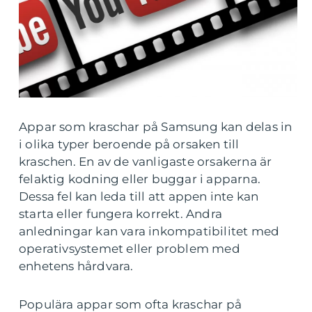
Appar som kraschar på Samsung kan delas in
i olika typer beroende på orsaken till
kraschen. En av de vanligaste orsakerna är
felaktig kodning eller buggar i apparna.
Dessa fel kan leda till att appen inte kan
starta eller fungera korrekt. Andra
anledningar kan vara inkompatibilitet med
operativsystemet eller problem med
enhetens hårdvara.
Populära appar som ofta kraschar på