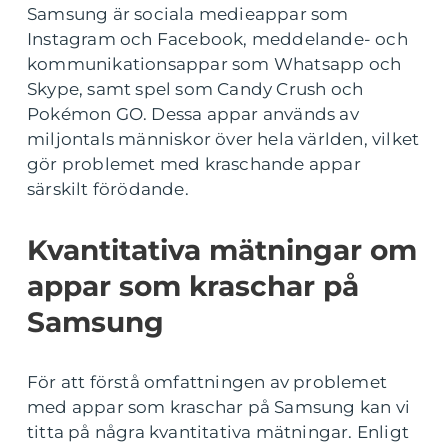
Samsung är sociala medieappar som
Instagram och Facebook, meddelande- och
kommunikationsappar som Whatsapp och
Skype, samt spel som Candy Crush och
Pokémon GO. Dessa appar används av
miljontals människor över hela världen, vilket
gör problemet med kraschande appar
särskilt förödande.
Kvantitativa mätningar om
appar som kraschar på
Samsung
För att förstå omfattningen av problemet
med appar som kraschar på Samsung kan vi
titta på några kvantitativa mätningar. Enligt