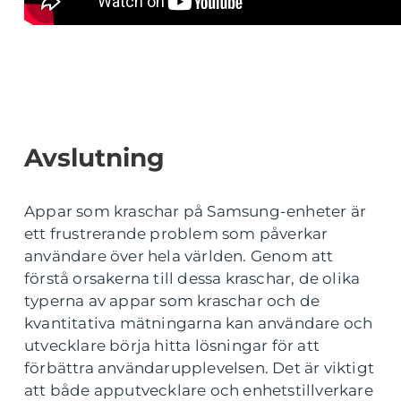
Avslutning
Appar som kraschar på Samsung-enheter är
ett frustrerande problem som påverkar
användare över hela världen. Genom att
förstå orsakerna till dessa kraschar, de olika
typerna av appar som kraschar och de
kvantitativa mätningarna kan användare och
utvecklare börja hitta lösningar för att
förbättra användarupplevelsen. Det är viktigt
att både apputvecklare och enhetstillverkare