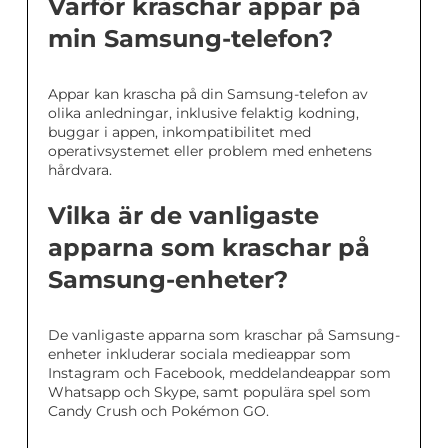
Varför kraschar appar på
min Samsung-telefon?
Appar kan krascha på din Samsung-telefon av
olika anledningar, inklusive felaktig kodning,
buggar i appen, inkompatibilitet med
operativsystemet eller problem med enhetens
hårdvara.
Vilka är de vanligaste
apparna som kraschar på
Samsung-enheter?
De vanligaste apparna som kraschar på Samsung-
enheter inkluderar sociala medieappar som
Instagram och Facebook, meddelandeappar som
Whatsapp och Skype, samt populära spel som
Candy Crush och Pokémon GO.