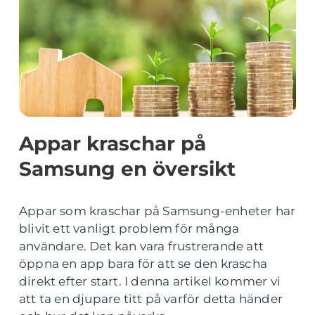
Appar kraschar på
Samsung en översikt
Appar som kraschar på Samsung-enheter har
blivit ett vanligt problem för många
användare. Det kan vara frustrerande att
öppna en app bara för att se den krascha
direkt efter start. I denna artikel kommer vi
att ta en djupare titt på varför detta händer