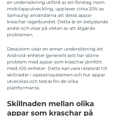
en undersökning utförd av ett företag inom
mobilapputveckling, upplever cirka 20% av
Samsung-användarna att deras appar
kraschar regelbundet. Detta är en betydande
andel och visar på vikten av att åtgärda
problemen.
Dessutom visar en annan undersökning att
Android-enheter generellt sett har större
problem med appar som kraschar jämfört
med iOS-enheter. Detta kan vara relaterat till
skillnader i operativsystemen och hur appar
utvecklas och testas för de olika
plattformarna.
Skillnaden mellan olika
appar som kraschar på