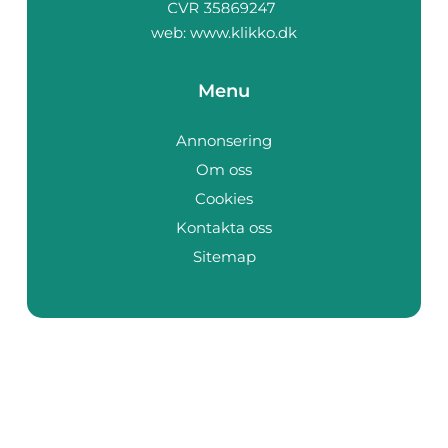
web:
www.klikko.dk
Menu
Annonsering
Om oss
Cookies
Kontakta oss
Sitemap