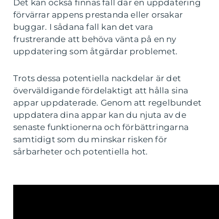
Det kan också finnas fall där en uppdatering
förvärrar appens prestanda eller orsakar
buggar. I sådana fall kan det vara
frustrerande att behöva vänta på en ny
uppdatering som åtgärdar problemet.
Trots dessa potentiella nackdelar är det
överväldigande fördelaktigt att hålla sina
appar uppdaterade. Genom att regelbundet
uppdatera dina appar kan du njuta av de
senaste funktionerna och förbättringarna
samtidigt som du minskar risken för
sårbarheter och potentiella hot.