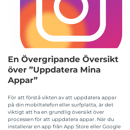
En Övergripande Översikt
över ”Uppdatera Mina
Appar”
För att förstå vikten av att uppdatera appar
på din mobiltelefon eller surfplatta, är det
viktigt att ha en grundlig översikt över
processen för att uppdatera appar. När du
installerar en app från App Store eller Google