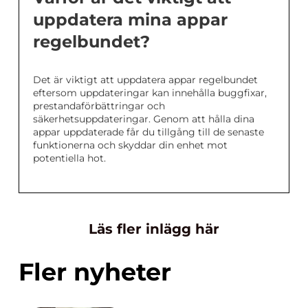
uppdatera mina appar
regelbundet?
Det är viktigt att uppdatera appar regelbundet
eftersom uppdateringar kan innehålla buggfixar,
prestandaförbättringar och
säkerhetsuppdateringar. Genom att hålla dina
appar uppdaterade får du tillgång till de senaste
funktionerna och skyddar din enhet mot
potentiella hot.
Läs fler inlägg här
Fler nyheter