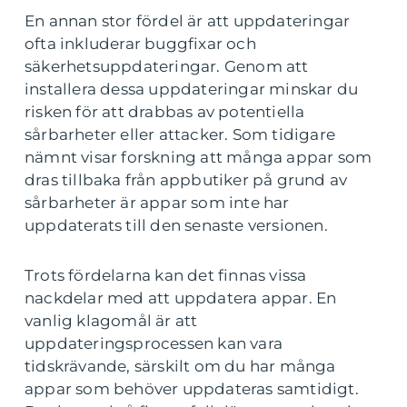
En annan stor fördel är att uppdateringar
ofta inkluderar buggfixar och
säkerhetsuppdateringar. Genom att
installera dessa uppdateringar minskar du
risken för att drabbas av potentiella
sårbarheter eller attacker. Som tidigare
nämnt visar forskning att många appar som
dras tillbaka från appbutiker på grund av
sårbarheter är appar som inte har
uppdaterats till den senaste versionen.
Trots fördelarna kan det finnas vissa
nackdelar med att uppdatera appar. En
vanlig klagomål är att
uppdateringsprocessen kan vara
tidskrävande, särskilt om du har många
appar som behöver uppdateras samtidigt.