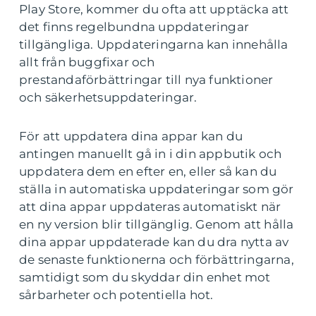
Play Store, kommer du ofta att upptäcka att
det finns regelbundna uppdateringar
tillgängliga. Uppdateringarna kan innehålla
allt från buggfixar och
prestandaförbättringar till nya funktioner
och säkerhetsuppdateringar.
För att uppdatera dina appar kan du
antingen manuellt gå in i din appbutik och
uppdatera dem en efter en, eller så kan du
ställa in automatiska uppdateringar som gör
att dina appar uppdateras automatiskt när
en ny version blir tillgänglig. Genom att hålla
dina appar uppdaterade kan du dra nytta av
de senaste funktionerna och förbättringarna,
samtidigt som du skyddar din enhet mot
sårbarheter och potentiella hot.