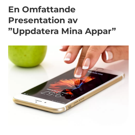
En Omfattande
Presentation av
”Uppdatera Mina Appar”