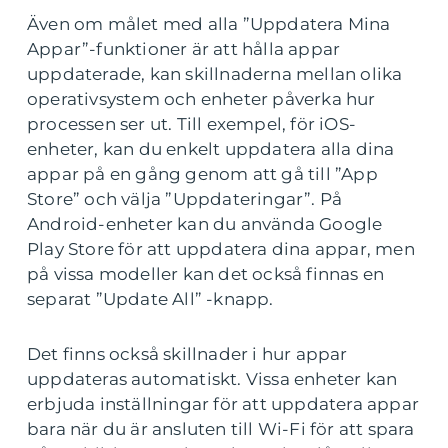
Även om målet med alla ”Uppdatera Mina
Appar”-funktioner är att hålla appar
uppdaterade, kan skillnaderna mellan olika
operativsystem och enheter påverka hur
processen ser ut. Till exempel, för iOS-
enheter, kan du enkelt uppdatera alla dina
appar på en gång genom att gå till ”App
Store” och välja ”Uppdateringar”. På
Android-enheter kan du använda Google
Play Store för att uppdatera dina appar, men
på vissa modeller kan det också finnas en
separat ”Update All” -knapp.
Det finns också skillnader i hur appar
uppdateras automatiskt. Vissa enheter kan
erbjuda inställningar för att uppdatera appar
bara när du är ansluten till Wi-Fi för att spara