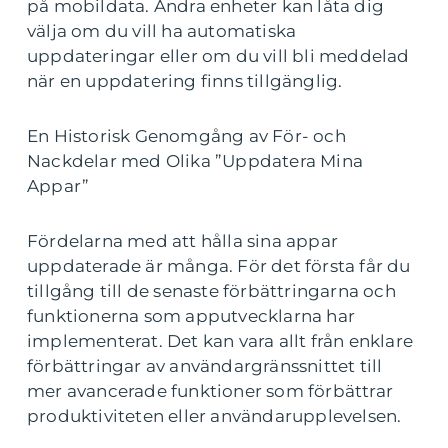
på mobildata. Andra enheter kan låta dig
välja om du vill ha automatiska
uppdateringar eller om du vill bli meddelad
när en uppdatering finns tillgänglig.
En Historisk Genomgång av För- och
Nackdelar med Olika ”Uppdatera Mina
Appar”
Fördelarna med att hålla sina appar
uppdaterade är många. För det första får du
tillgång till de senaste förbättringarna och
funktionerna som apputvecklarna har
implementerat. Det kan vara allt från enklare
förbättringar av användargränssnittet till
mer avancerade funktioner som förbättrar
produktiviteten eller användarupplevelsen.