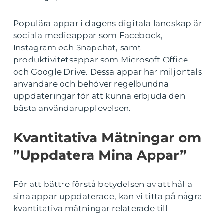
Populära appar i dagens digitala landskap är
sociala medieappar som Facebook,
Instagram och Snapchat, samt
produktivitetsappar som Microsoft Office
och Google Drive. Dessa appar har miljontals
användare och behöver regelbundna
uppdateringar för att kunna erbjuda den
bästa användarupplevelsen.
Kvantitativa Mätningar om
”Uppdatera Mina Appar”
För att bättre förstå betydelsen av att hålla
sina appar uppdaterade, kan vi titta på några
kvantitativa mätningar relaterade till