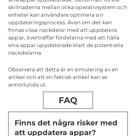
skillnaderna mellan olika operativsystem och
enheter kan användare optimera sin
uppdateringsprocess. Även om det kan
finnas vissa nackdelar med att uppdatera
appar, överträffar fördelarna med att hålla
sina appar uppdaterade klart de potentiella
nackdelarna.
Observera att detta är en simulering av en
artikel och att en faktisk artikel kan se
annorlunda ut.
FAQ
Finns det några risker med
att uppdatera appar?