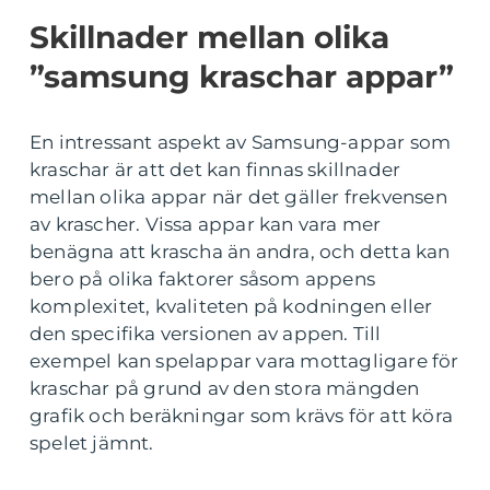
Skillnader mellan olika
”samsung kraschar appar”
En intressant aspekt av Samsung-appar som
kraschar är att det kan finnas skillnader
mellan olika appar när det gäller frekvensen
av krascher. Vissa appar kan vara mer
benägna att krascha än andra, och detta kan
bero på olika faktorer såsom appens
komplexitet, kvaliteten på kodningen eller
den specifika versionen av appen. Till
exempel kan spelappar vara mottagligare för
kraschar på grund av den stora mängden
grafik och beräkningar som krävs för att köra
spelet jämnt.