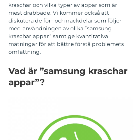
kraschar och vilka typer av appar som är
mest drabbade. Vi kommer också att
diskutera de för- och nackdelar som följer
med användningen av olika ”samsung
kraschar appar” samt ge kvantitativa
mätningar för att bättre förstå problemets
omfattning.
Vad är ”samsung kraschar
appar”?