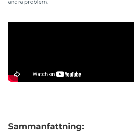
andra problem.
Sammanfattning: