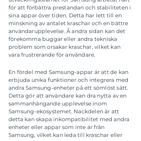
för att förbättra prestandan och stabiliteten i
sina appar över tiden. Detta har lett till en
minskning av antalet kraschar och en bättre
användarupplevelse. Å andra sidan kan det
förekomma buggar eller andra tekniska
problem som orsakar kraschar, vilket kan
vara frustrerande för användare.
En fördel med Samsung-appar är att de kan
erbjuda unika funktioner och integrera med
andra Samsung-enheter på ett sömlöst sätt.
Detta gör att användare kan dra nytta av en
sammanhängande upplevelse inom
Samsung-ekosystemet. Nackdelen är att
detta kan skapa inkompatibilitet med andra
enheter eller appar som inte är från
Samsung, vilket kan leda till kraschar eller