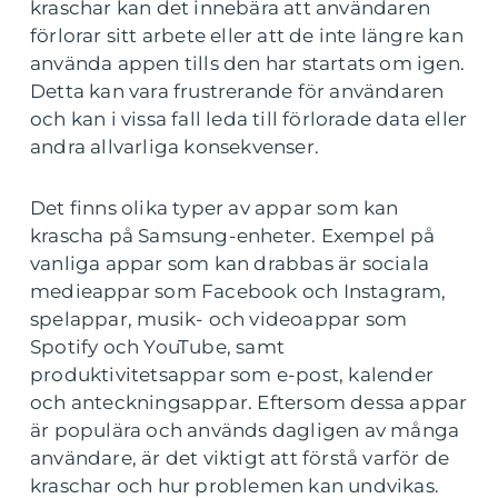
kraschar kan det innebära att användaren
förlorar sitt arbete eller att de inte längre kan
använda appen tills den har startats om igen.
Detta kan vara frustrerande för användaren
och kan i vissa fall leda till förlorade data eller
andra allvarliga konsekvenser.
Det finns olika typer av appar som kan
krascha på Samsung-enheter. Exempel på
vanliga appar som kan drabbas är sociala
medieappar som Facebook och Instagram,
spelappar, musik- och videoappar som
Spotify och YouTube, samt
produktivitetsappar som e-post, kalender
och anteckningsappar. Eftersom dessa appar
är populära och används dagligen av många
användare, är det viktigt att förstå varför de
kraschar och hur problemen kan undvikas.