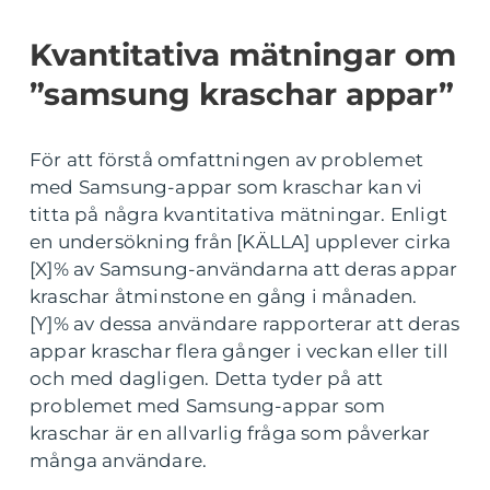
Kvantitativa mätningar om
”samsung kraschar appar”
För att förstå omfattningen av problemet
med Samsung-appar som kraschar kan vi
titta på några kvantitativa mätningar. Enligt
en undersökning från [KÄLLA] upplever cirka
[X]% av Samsung-användarna att deras appar
kraschar åtminstone en gång i månaden.
[Y]% av dessa användare rapporterar att deras
appar kraschar flera gånger i veckan eller till
och med dagligen. Detta tyder på att
problemet med Samsung-appar som
kraschar är en allvarlig fråga som påverkar
många användare.