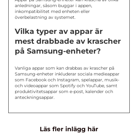
anledningar, såsom buggar i appen,
inkompatibilitet med enheten eller
överbelastning av systemet.
Vilka typer av appar är
mest drabbade av krascher
på Samsung-enheter?
Vanliga appar som kan drabbas av krascher på
Samsung-enheter inkluderar sociala medieappar
som Facebook och Instagram, spelappar, musik-
och videoappar som Spotify och YouTube, samt
produktivitetsappar som e-post, kalender och
anteckningsappar.
Läs fler inlägg här