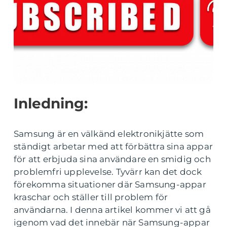
Inledning:
Samsung är en välkänd elektronikjätte som
ständigt arbetar med att förbättra sina appar
för att erbjuda sina användare en smidig och
problemfri upplevelse. Tyvärr kan det dock
förekomma situationer där Samsung-appar
kraschar och ställer till problem för
användarna. I denna artikel kommer vi att gå
igenom vad det innebär när Samsung-appar