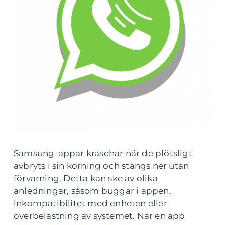
Samsung-appar kraschar när de plötsligt
avbryts i sin körning och stängs ner utan
förvarning. Detta kan ske av olika
anledningar, såsom buggar i appen,
inkompatibilitet med enheten eller
överbelastning av systemet. När en app