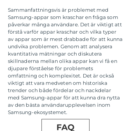
Sammanfattningsvis är problemet med
Samsung-appar som kraschar en fråga som
påverkar många användare. Det är viktigt att
förstå varför appar kraschar och vilka typer
av appar som är mest drabbade för att kunna
undvika problemen. Genom att analysera
kvantitativa mätningar och diskutera
skillnaderna mellan olika appar kan vi få en
djupare förståelse för problemets
omfattning och komplexitet. Det är också
viktigt att vara medveten om historiska
trender och både fördelar och nackdelar
med Samsung-appar för att kunna dra nytta
av den bästa användarupplevelsen inom
Samsung-ekosystemet.
FAQ